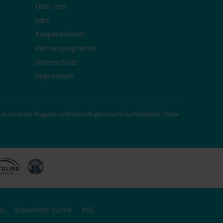
Über uns
Jobs
Kooperationen
Partnerprogramm
Datenschutz
Impressum
 in unserem Magazin enthalten KI-generierte Symbolbilder. Texte
ns
Erweiterte Suche
RSS