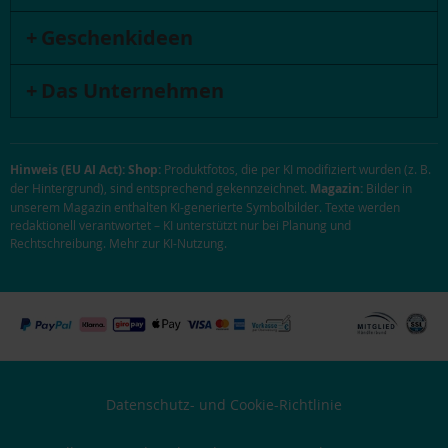
Geschenkideen
Das Unternehmen
Hinweis (EU AI Act):
Shop:
Produktfotos, die per KI modifiziert wurden (z. B.
der Hintergrund), sind entsprechend gekennzeichnet.
Magazin:
Bilder in
unserem Magazin enthalten KI-generierte Symbolbilder. Texte werden
redaktionell verantwortet – KI unterstützt nur bei Planung und
Rechtschreibung.
Mehr zur KI-Nutzung
.
Datenschutz- und Cookie-Richtlinie