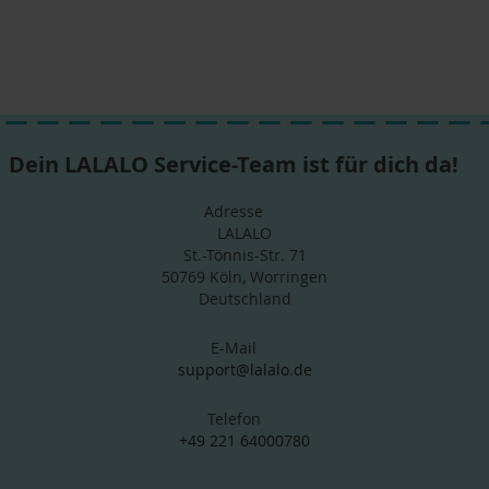
Dein LALALO Service-Team ist für dich da!
Adresse
LALALO
St.-Tönnis-Str. 71
50769 Köln, Worringen
Deutschland
E-Mail
support@lalalo.de
Telefon
+49 221 64000780