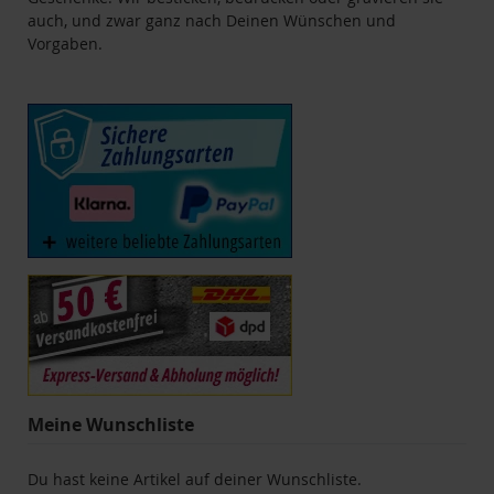
auch, und zwar ganz nach Deinen Wünschen und
Vorgaben.
Meine Wunschliste
Du hast keine Artikel auf deiner Wunschliste.