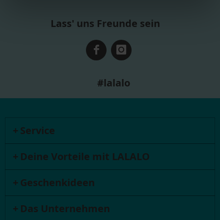
Lass' uns Freunde sein
#lalalo
Service
Deine Vorteile mit LALALO
Geschenkideen
Das Unternehmen