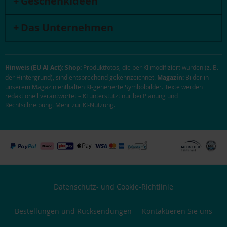
Geschenkideen
Das Unternehmen
Hinweis (EU AI Act):
Shop:
Produktfotos, die per KI modifiziert wurden (z. B.
der Hintergrund), sind entsprechend gekennzeichnet.
Magazin:
Bilder in
unserem Magazin enthalten KI-generierte Symbolbilder. Texte werden
redaktionell verantwortet – KI unterstützt nur bei Planung und
Rechtschreibung.
Mehr zur KI-Nutzung
.
Datenschutz- und Cookie-Richtlinie
Bestellungen und Rücksendungen
Kontaktieren Sie uns