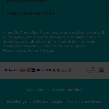
Geschenkideen
Das Unternehmen
Hinweis (EU AI Act):
Shop:
Produktfotos, die per KI modifiziert wurden (z. B.
der Hintergrund), sind entsprechend gekennzeichnet.
Magazin:
Bilder in
unserem Magazin enthalten KI-generierte Symbolbilder. Texte werden
redaktionell verantwortet – KI unterstützt nur bei Planung und
Rechtschreibung.
Mehr zur KI-Nutzung
.
Datenschutz- und Cookie-Richtlinie
Bestellungen und Rücksendungen
Kontaktieren Sie uns