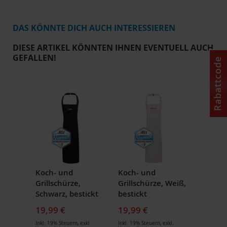
DAS KÖNNTE DICH AUCH INTERESSIEREN
DIESE ARTIKEL KÖNNTEN IHNEN EVENTUELL AUCH
GEFALLEN!
Rabattcode
Koch- und
Koch- und
Grillschürze,
Grillschürze, Weiß,
Schwarz, bestickt
bestickt
19,99 €
19,99 €
Inkl. 19% Steuern
,
exkl.
Inkl. 19% Steuern
,
exkl.