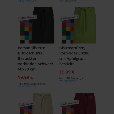
Versandkosten
Versandkosten
Personalisierte
Bistroschürze,
Bistroschürze,
Vorbinder 60x80
Bestickter
cm, Apfelgrün,
Vorbinder, Schwarz
bestickt
60x80 cm
19,99 €
19,99 €
Inkl. 19% Steuern
,
exkl.
Versandkosten
Inkl. 19% Steuern
,
exkl.
Versandkosten