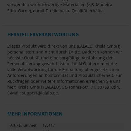
verwenden wir hochwertige Materialien (z.B. Madeira
Stick-Garne), damit Du die beste Qualität erhältst.
HERSTELLERVERANTWORTUNG
Dieses Produkt wird direkt von uns (LALALO, Krisla GmbH)
personalisiert und nicht durch Dritte. Dadurch können wir
höchste Qualität und eine sorgfältige Ausführung der
Personalisierung gewährleisten. LALALO übernimmt die
volle Verantwortung für die Einhaltung aller gesetzlichen
Anforderungen an Konformität und Produktsicherheit. Für
Rückfragen oder weitere Informationen erreichen Sie uns
hier: Krisla GmbH (LALALO), St.-Tönnis-Str. 71, 50769 Köln,
E-Mail:
support@lalalo.de
.
MEHR INFORMATIONEN
Artikelnummer
185117