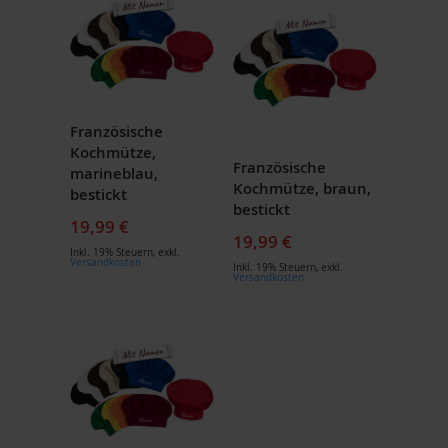
Französische
Kochmütze,
Französische
marineblau,
Kochmütze, braun,
bestickt
bestickt
19,99 €
19,99 €
Inkl. 19% Steuern
,
exkl.
Versandkosten
Inkl. 19% Steuern
,
exkl.
Versandkosten