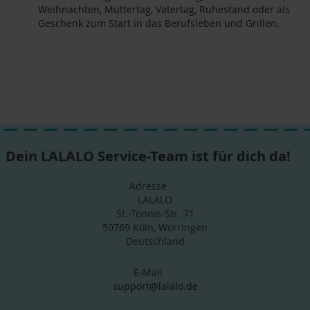
Weihnachten, Muttertag, Vatertag, Ruhestand oder als
Geschenk zum Start in das Berufsleben und Grillen.
Dein LALALO Service-Team ist für dich da!
Adresse
LALALO
St.-Tönnis-Str. 71
50769 Köln, Worringen
Deutschland
E-Mail
support@lalalo.de