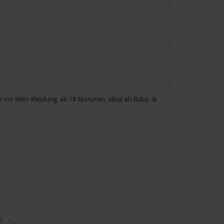
it Klett-Kleidung, ab 18 Monaten. Ideal als Baby- &