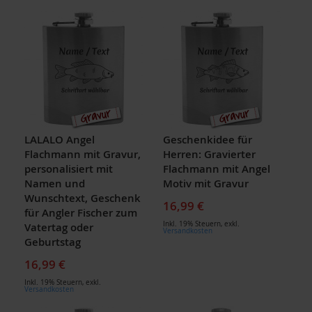
LALALO Angel
Geschenkidee für
Flachmann mit Gravur,
Herren: Gravierter
personalisiert mit
Flachmann mit Angel
Namen und
Motiv mit Gravur
Wunschtext, Geschenk
16,99 €
für Angler Fischer zum
Inkl. 19% Steuern
,
exkl.
Vatertag oder
Versandkosten
Geburtstag
16,99 €
Inkl. 19% Steuern
,
exkl.
Versandkosten