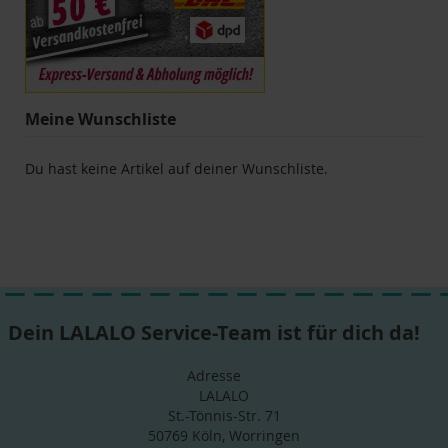
Meine Wunschliste
Du hast keine Artikel auf deiner Wunschliste.
Dein LALALO Service-Team ist für dich da!
Adresse
LALALO
St.-Tönnis-Str. 71
50769 Köln, Worringen