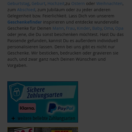
Geburtstag
,
Geburt
,
Hochzeit
,zu
Ostern
oder
Weihnachten
,
zum
Abschied
, zum Jubiläum oder zu jeder anderen
Gelegenheit bzw. Feierlichkeit. Lass Dich von unserem
Geschenkefinder
inspirieren und entdecke wundervolle
Geschenke für Deinen
Mann
,
Frau
,
Kinder
,
Baby
,
Oma
,
Opa
oder jene, die Du sonst beschenken möchtest. Hast Du das
Passende gefunden, kannst Du es außerdem individuell
personalisieren lassen. Denn bei uns gibt es nicht nur
Geschenke. Wir besticken, bedrucken oder gravieren sie
auch, und zwar ganz nach Deinen Wünschen und
Vorgaben.