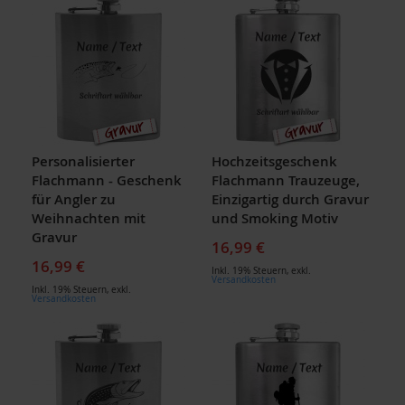
Personalisierter
Hochzeitsgeschenk
Flachmann - Geschenk
Flachmann Trauzeuge,
für Angler zu
Einzigartig durch Gravur
Weihnachten mit
und Smoking Motiv
Gravur
16,99 €
16,99 €
Inkl. 19% Steuern
,
exkl.
Versandkosten
Inkl. 19% Steuern
,
exkl.
Versandkosten