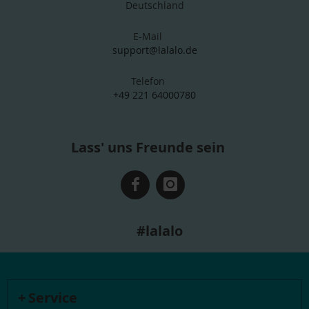
Deutschland
E-Mail
support@lalalo.de
Telefon
+49 221 64000780
Lass' uns Freunde sein
#lalalo
Service