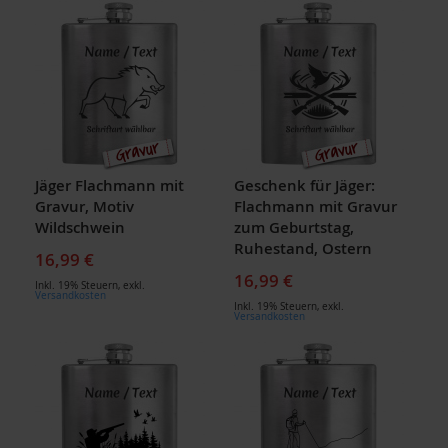
Jäger Flachmann mit
Geschenk für Jäger:
Gravur, Motiv
Flachmann mit Gravur
Wildschwein
zum Geburtstag,
Ruhestand, Ostern
16,99 €
16,99 €
Inkl. 19% Steuern
,
exkl.
Versandkosten
Inkl. 19% Steuern
,
exkl.
Versandkosten