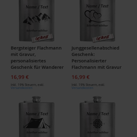
Bergsteiger Flachmann
Junggesellenabschied
mit Gravur,
Geschenk:
personalisiertes
Personalisierter
Geschenk für Wanderer
Flachmann mit Gravur
16,99 €
16,99 €
Inkl. 19% Steuern
,
exkl.
Inkl. 19% Steuern
,
exkl.
Versandkosten
Versandkosten