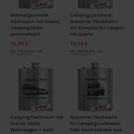
Männergeschenk -
Camping Geschenk:
Flachmann mit Gravur,
Gravierter Flachmann
Camping Motiv
mit Kompass für Camper
personalisiert
mit Gravur
16,99 €
16,99 €
Inkl. 19% Steuern
,
exkl.
Inkl. 19% Steuern
,
exkl.
Versandkosten
Versandkosten
Camping Flachmann mit
Gravierter Flachmann
Gravur, Motiv
für Camping-Liebhaber,
Wohnwagen + Auto
Tolle Geschenkidee zum