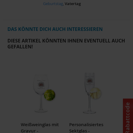
Geburtstag
,
Vatertag
DAS KÖNNTE DICH AUCH INTERESSIEREN
DIESE ARTIKEL KÖNNTEN IHNEN EVENTUELL AUCH
GEFALLEN!
Rabattcode
Weißweinglas mit
Personalisiertes
Gravur -
Sektglas -