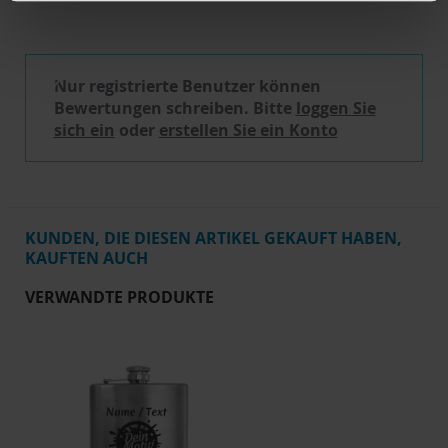
Schreibe eine Bewertung
Nur registrierte Benutzer können
Bewertungen schreiben. Bitte
loggen Sie
sich ein
oder
erstellen Sie ein Konto
KUNDEN, DIE DIESEN ARTIKEL GEKAUFT HABEN,
KAUFTEN AUCH
VERWANDTE PRODUKTE