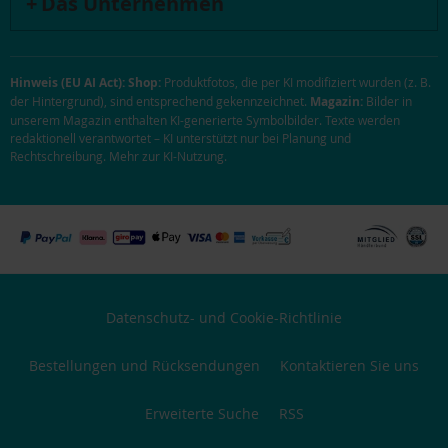
Das Unternehmen
Hinweis (EU AI Act):
Shop:
Produktfotos, die per KI modifiziert wurden (z. B.
der Hintergrund), sind entsprechend gekennzeichnet.
Magazin:
Bilder in
unserem Magazin enthalten KI-generierte Symbolbilder. Texte werden
redaktionell verantwortet – KI unterstützt nur bei Planung und
Rechtschreibung.
Mehr zur KI-Nutzung
.
Datenschutz- und Cookie-Richtlinie
Bestellungen und Rücksendungen
Kontaktieren Sie uns
Erweiterte Suche
RSS