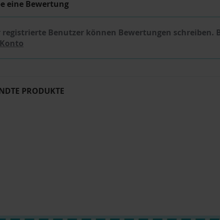
be eine Bewertung
 registrierte Benutzer können Bewertungen schreiben. 
 Konto
NDTE PRODUKTE