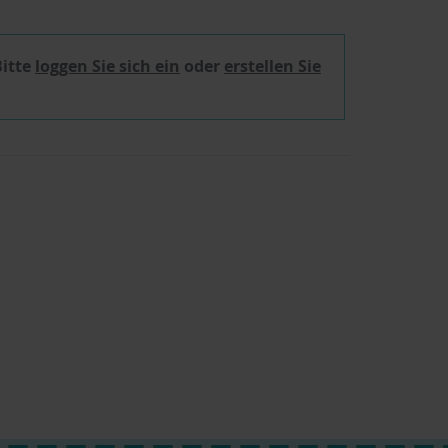
Bitte
loggen Sie sich ein
oder
erstellen Sie