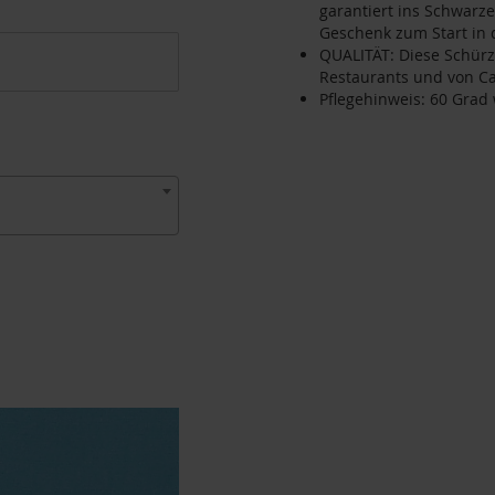
garantiert ins Schwarze
Geschenk zum Start in 
QUALITÄT: Diese Schürze 
Restaurants und von Ca
Pflegehinweis: 60 Gra