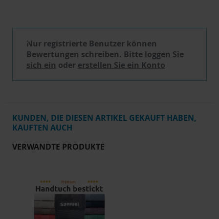
Schreibe eine Bewertung
Nur registrierte Benutzer können
Bewertungen schreiben. Bitte
loggen Sie
sich ein
oder
erstellen Sie ein Konto
KUNDEN, DIE DIESEN ARTIKEL GEKAUFT HABEN,
KAUFTEN AUCH
VERWANDTE PRODUKTE