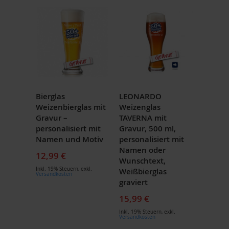
Bierglas
LEONARDO
Weizenbierglas mit
Weizenglas
Gravur –
TAVERNA mit
personalisiert mit
Gravur, 500 ml,
Namen und Motiv
personalisiert mit
Namen oder
12,99 €
Wunschtext,
Inkl. 19% Steuern
,
exkl.
Weißbierglas
Versandkosten
graviert
15,99 €
Inkl. 19% Steuern
,
exkl.
Versandkosten