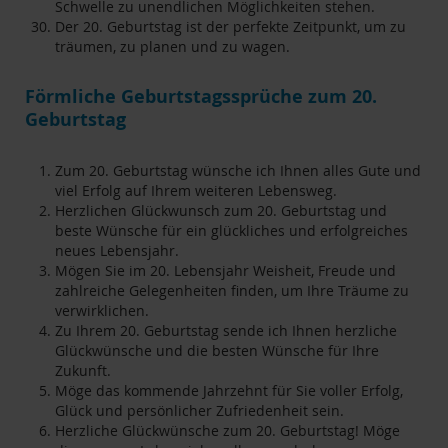
Schwelle zu unendlichen Möglichkeiten stehen.
Der 20. Geburtstag ist der perfekte Zeitpunkt, um zu
träumen, zu planen und zu wagen.
Förmliche Geburtstagssprüche zum 20.
Geburtstag
Zum 20. Geburtstag wünsche ich Ihnen alles Gute und
viel Erfolg auf Ihrem weiteren Lebensweg.
Herzlichen Glückwunsch zum 20. Geburtstag und
beste Wünsche für ein glückliches und erfolgreiches
neues Lebensjahr.
Mögen Sie im 20. Lebensjahr Weisheit, Freude und
zahlreiche Gelegenheiten finden, um Ihre Träume zu
verwirklichen.
Zu Ihrem 20. Geburtstag sende ich Ihnen herzliche
Glückwünsche und die besten Wünsche für Ihre
Zukunft.
Möge das kommende Jahrzehnt für Sie voller Erfolg,
Glück und persönlicher Zufriedenheit sein.
Herzliche Glückwünsche zum 20. Geburtstag! Möge