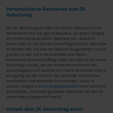
Personalisierte Geschenke zum 20.
Geburtstag
Der 20. Geburtstag ist mehr als nur ein Datum, es ist ein
Meilenstein! Und was gibt es Besseres, als dieses Ereignis
mit einem personalisierten Geschenk von LALALO zu
feiern? Stell dir vor, wie das Geburtstagskind ein edles Glas
in Händen hält, auf dem ein liebevoll ausgewählter Spruch
graviert ist, der seine Persönlichkeit und diesen
besonderen Moment einfängt. Oder wie wäre es mit einem
kuscheligen Kissen, das mit einem herzerwärmenden
Geburtstagswunsch bestickt ist? Unsere Geschenke sind so
einzigartig wie der Mensch, der sie erhält. Sie erzählen
Geschichten und bewahren Erinnerungen. Schau in
unserer Kategorie
Geburtstagsgeschenke
vorbei und finde
das perfekte, individuell gestaltete Geschenk, das den 20.
Geburtstag unvergesslich macht.
Verleih dem 20. Geburtstag einen