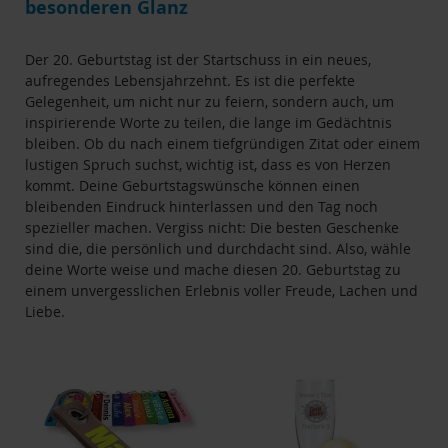
besonderen Glanz
Der 20. Geburtstag ist der Startschuss in ein neues,
aufregendes Lebensjahrzehnt. Es ist die perfekte
Gelegenheit, um nicht nur zu feiern, sondern auch, um
inspirierende Worte zu teilen, die lange im Gedächtnis
bleiben. Ob du nach einem tiefgründigen Zitat oder einem
lustigen Spruch suchst, wichtig ist, dass es von Herzen
kommt. Deine Geburtstagswünsche können einen
bleibenden Eindruck hinterlassen und den Tag noch
spezieller machen. Vergiss nicht: Die besten Geschenke
sind die, die persönlich und durchdacht sind. Also, wähle
deine Worte weise und mache diesen 20. Geburtstag zu
einem unvergesslichen Erlebnis voller Freude, Lachen und
Liebe.
Produktempfehlungen