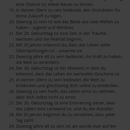
eine Chance ist, etwas Neues zu lernen.
In deinen 20ern zu sein bedeutet, den Grundstein für
deine Zukunft zu legen.
Zwanzig zu sein ist wie das Beste aus zwei Welten zu
haben – Jugend und Weisheit.
Der 20. Geburtstag ist eine Zeit, in der Träume
wachsen und die Realität beginnt.
Mit 20 Jahren erkennst du, dass das Leben voller
Überraschungen ist – umarme sie.
Zwanzig Jahre alt zu sein bedeutet, die Kraft zu haben,
die Welt zu verändern.
Der 20. Geburtstag ist der Moment, in dem du
erkennst, dass das Leben ein wertvolles Geschenk ist.
In deinen 20ern zu sein bedeutet, die Welt zu
entdecken und gleichzeitig dich selbst zu entdecken.
Zwanzig zu sein heißt, das Leben ernst zu nehmen,
aber dich selbst nicht zu ernst.
Der 20. Geburtstag ist eine Erinnerung daran, dass
das Leben eine Leinwand ist, und du der Künstler.
Mit 20 Jahren beginnst du zu verstehen, dass jeder
Tag zählt.
Zwanzig Jahre alt zu sein ist, als würde man auf der