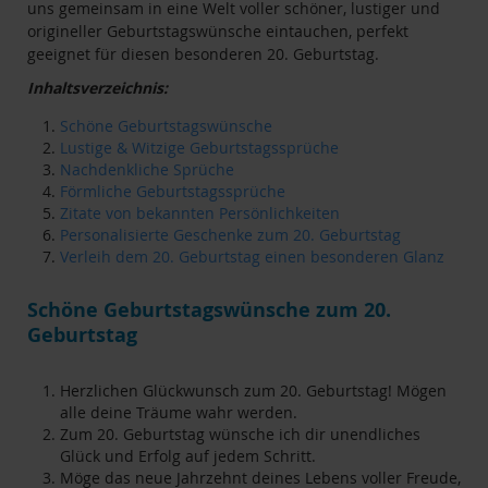
uns gemeinsam in eine Welt voller schöner, lustiger und
origineller Geburtstagswünsche eintauchen, perfekt
geeignet für diesen besonderen 20. Geburtstag.
Inhaltsverzeichnis:
Schöne Geburtstagswünsche
Lustige & Witzige Geburtstagssprüche
Nachdenkliche Sprüche
Förmliche Geburtstagssprüche
Zitate von bekannten Persönlichkeiten
Personalisierte Geschenke zum 20. Geburtstag
Verleih dem 20. Geburtstag einen besonderen Glanz
Schöne Geburtstagswünsche zum 20.
Geburtstag
Herzlichen Glückwunsch zum 20. Geburtstag! Mögen
alle deine Träume wahr werden.
Zum 20. Geburtstag wünsche ich dir unendliches
Glück und Erfolg auf jedem Schritt.
Möge das neue Jahrzehnt deines Lebens voller Freude,