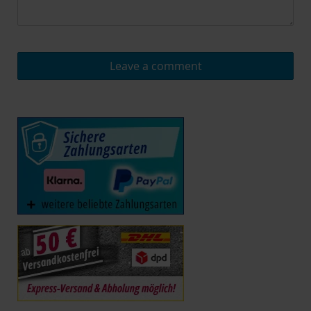
Leave a comment