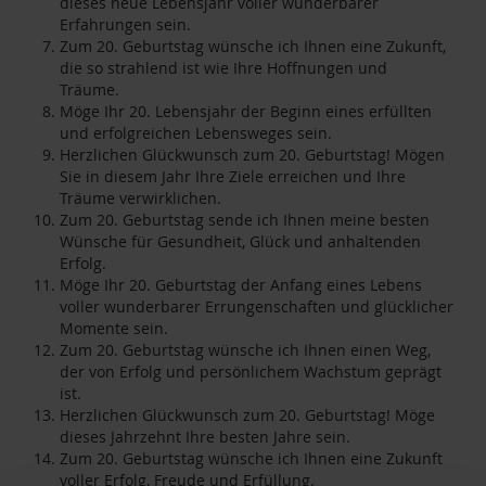
dieses neue Lebensjahr voller wunderbarer
Erfahrungen sein.
Zum 20. Geburtstag wünsche ich Ihnen eine Zukunft,
die so strahlend ist wie Ihre Hoffnungen und
Träume.
Möge Ihr 20. Lebensjahr der Beginn eines erfüllten
und erfolgreichen Lebensweges sein.
Herzlichen Glückwunsch zum 20. Geburtstag! Mögen
Sie in diesem Jahr Ihre Ziele erreichen und Ihre
Träume verwirklichen.
Zum 20. Geburtstag sende ich Ihnen meine besten
Wünsche für Gesundheit, Glück und anhaltenden
Erfolg.
Möge Ihr 20. Geburtstag der Anfang eines Lebens
voller wunderbarer Errungenschaften und glücklicher
Momente sein.
Zum 20. Geburtstag wünsche ich Ihnen einen Weg,
der von Erfolg und persönlichem Wachstum geprägt
ist.
Herzlichen Glückwunsch zum 20. Geburtstag! Möge
dieses Jahrzehnt Ihre besten Jahre sein.
Zum 20. Geburtstag wünsche ich Ihnen eine Zukunft
voller Erfolg, Freude und Erfüllung.