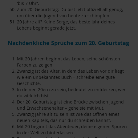
'bis 7 Uhr'.
Zum 20. Geburtstag: Du bist jetzt offiziell alt genug,
um über die Jugend von heute zu schimpfen.
20 Jahre alt? Keine Sorge, das beste Jahr deines
Lebens beginnt gerade jetzt.
Nachdenkliche Sprüche zum 20. Geburtstag
Mit 20 Jahren beginnt das Leben, seine schönsten
Farben zu zeigen.
Zwanzig ist das Alter, in dem das Leben vor dir liegt
wie ein unbekanntes Buch – schreibe eine gute
Geschichte.
In deinen 20ern zu sein, bedeutet zu entdecken, wer
du wirklich bist.
Der 20. Geburtstag ist eine Brücke zwischen Jugend
und Erwachsenenalter – gehe sie mit Mut.
Zwanzig Jahre alt zu sein ist wie das Öffnen eines
neuen Kapitels, das nur du schreiben kannst.
Mit 20 beginnt das Abenteuer, deine eigenen Spuren
in der Welt zu hinterlassen.