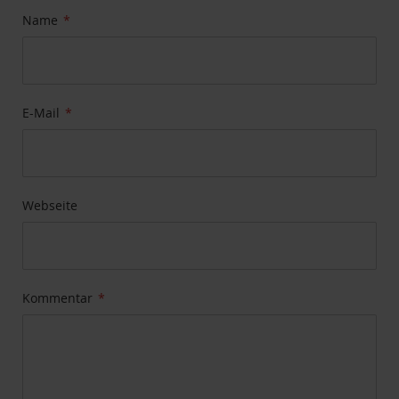
Name
E-Mail
Webseite
Kommentar