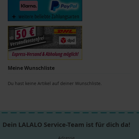
Meine Wunschliste
Du hast keine Artikel auf deiner Wunschliste.
Dein LALALO Service-Team ist für dich da!
Adresse