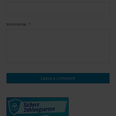
Kommentar
Leave a comment