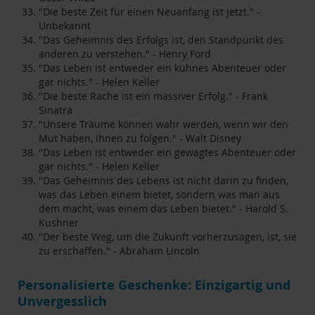
"Die beste Zeit für einen Neuanfang ist jetzt." -
Unbekannt
"Das Geheimnis des Erfolgs ist, den Standpunkt des
anderen zu verstehen." - Henry Ford
"Das Leben ist entweder ein kühnes Abenteuer oder
gar nichts." - Helen Keller
"Die beste Rache ist ein massiver Erfolg." - Frank
Sinatra
"Unsere Träume können wahr werden, wenn wir den
Mut haben, ihnen zu folgen." - Walt Disney
"Das Leben ist entweder ein gewagtes Abenteuer oder
gar nichts." - Helen Keller
"Das Geheimnis des Lebens ist nicht darin zu finden,
was das Leben einem bietet, sondern was man aus
dem macht, was einem das Leben bietet." - Harold S.
Kushner
"Der beste Weg, um die Zukunft vorherzusagen, ist, sie
zu erschaffen." - Abraham Lincoln
Personalisierte Geschenke: Einzigartig und
Unvergesslich