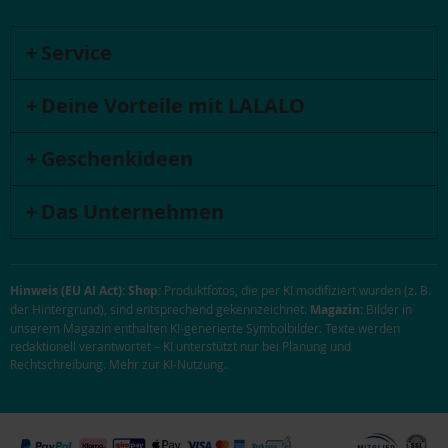
Service
Deine Vorteile mit LALALO
Geschenkideen
Das Unternehmen
Hinweis (EU AI Act):
Shop:
Produktfotos, die per KI modifiziert wurden (z. B.
der Hintergrund), sind entsprechend gekennzeichnet.
Magazin:
Bilder in
unserem Magazin enthalten KI-generierte Symbolbilder. Texte werden
redaktionell verantwortet – KI unterstützt nur bei Planung und
Rechtschreibung.
Mehr zur KI-Nutzung
.