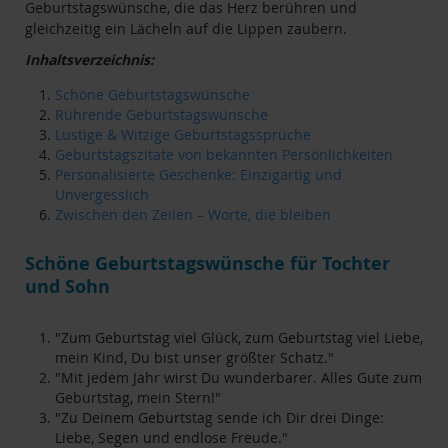
Geburtstagswünsche, die das Herz berühren und
gleichzeitig ein Lächeln auf die Lippen zaubern.
Inhaltsverzeichnis:
Schöne Geburtstagswünsche
Rührende Geburtstagswünsche
Lustige & Witzige Geburtstagssprüche
Geburtstagszitate von bekannten Persönlichkeiten
Personalisierte Geschenke: Einzigartig und
Unvergesslich
Zwischen den Zeilen – Worte, die bleiben
Schöne Geburtstagswünsche für Tochter
und Sohn
"Zum Geburtstag viel Glück, zum Geburtstag viel Liebe,
mein Kind, Du bist unser größter Schatz."
"Mit jedem Jahr wirst Du wunderbarer. Alles Gute zum
Geburtstag, mein Stern!"
"Zu Deinem Geburtstag sende ich Dir drei Dinge:
Liebe, Segen und endlose Freude."