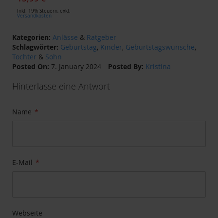
Inkl. 19% Steuern
,
exkl.
Versandkosten
Kategorien:
Anlässe
&
Ratgeber
Schlagwörter:
Geburtstag
,
Kinder
,
Geburtstagswünsche
,
Tochter
&
Sohn
Posted On:
7. January 2024
Posted By:
Kristina
Hinterlasse eine Antwort
Name
E-Mail
Webseite