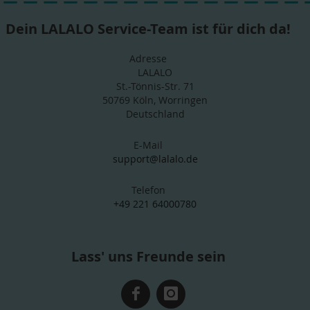
Dein LALALO Service-Team ist für dich da!
Adresse
LALALO
St.-Tönnis-Str. 71
50769 Köln, Worringen
Deutschland
E-Mail
support@lalalo.de
Telefon
+49 221 64000780
Lass' uns Freunde sein