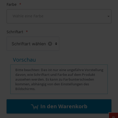
Farbe
Wähle eine Farbe
Schriftart
Schriftart wählen
Vorschau
Bitte beachten: Das ist nur eine ungefähre Vorstellung
davon, wie Schriftart und Farbe auf dem Produkt
aussehen werden. Es kann zu Farbunterschieden
kommen, abhängig von den Einstellungen des
Bildschirms.
In den Warenkorb