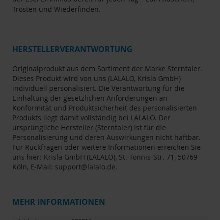
Trösten und Wiederfinden.
HERSTELLERVERANTWORTUNG
Originalprodukt aus dem Sortiment der Marke Sterntaler.
Dieses Produkt wird von uns (LALALO, Krisla GmbH)
individuell personalisiert. Die Verantwortung für die
Einhaltung der gesetzlichen Anforderungen an
Konformität und Produktsicherheit des personalisierten
Produkts liegt damit vollständig bei LALALO. Der
ursprüngliche Hersteller (Sterntaler) ist für die
Personalisierung und deren Auswirkungen nicht haftbar.
Für Rückfragen oder weitere Informationen erreichen Sie
uns hier: Krisla GmbH (LALALO), St.-Tönnis-Str. 71, 50769
Köln, E-Mail: support@lalalo.de.
MEHR INFORMATIONEN