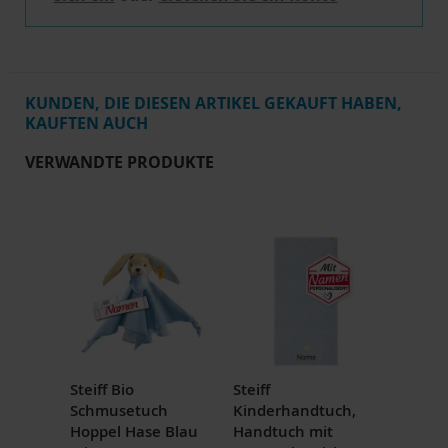
KUNDEN, DIE DIESEN ARTIKEL GEKAUFT HABEN,
KAUFTEN AUCH
VERWANDTE PRODUKTE
Steiff Bio
Steiff
Schmusetuch
Kinderhandtuch,
Hoppel Hase Blau
Handtuch mit