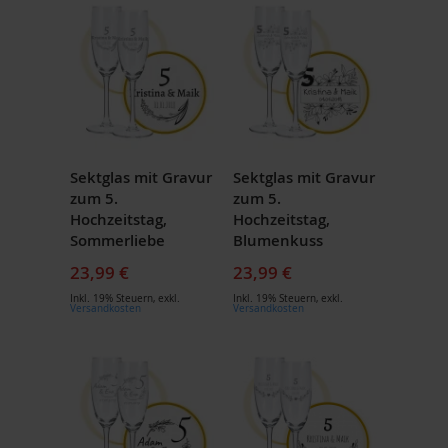
Sektglas mit Gravur
Sektglas mit Gravur
zum 5.
zum 5.
Hochzeitstag,
Hochzeitstag,
Sommerliebe
Blumenkuss
23,99 €
23,99 €
Inkl. 19% Steuern
,
exkl.
Inkl. 19% Steuern
,
exkl.
Versandkosten
Versandkosten