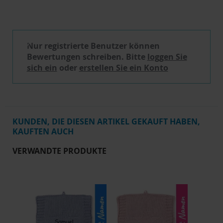
Schreibe eine Bewertung
Nur registrierte Benutzer können
Bewertungen schreiben. Bitte
loggen Sie
sich ein
oder
erstellen Sie ein Konto
KUNDEN, DIE DIESEN ARTIKEL GEKAUFT HABEN,
KAUFTEN AUCH
VERWANDTE PRODUKTE