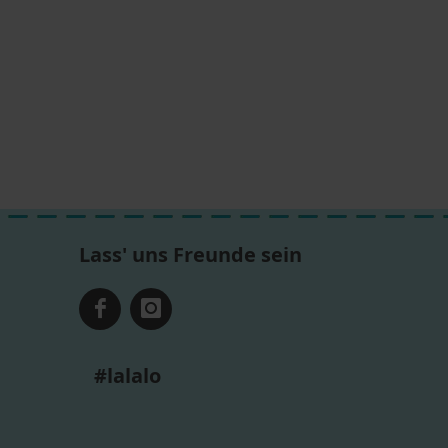
Lass' uns Freunde sein
#lalalo