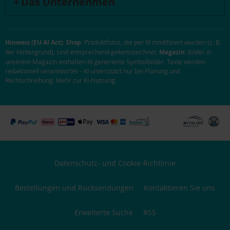
Das Unternehmen
Hinweis (EU AI Act):
Shop:
Produktfotos, die per KI modifiziert wurden (z. B.
der Hintergrund), sind entsprechend gekennzeichnet.
Magazin:
Bilder in
unserem Magazin enthalten KI-generierte Symbolbilder. Texte werden
redaktionell verantwortet – KI unterstützt nur bei Planung und
Rechtschreibung.
Mehr zur KI-Nutzung
.
Datenschutz- und Cookie-Richtlinie
Bestellungen und Rücksendungen
Kontaktieren Sie uns
Erweiterte Suche
RSS