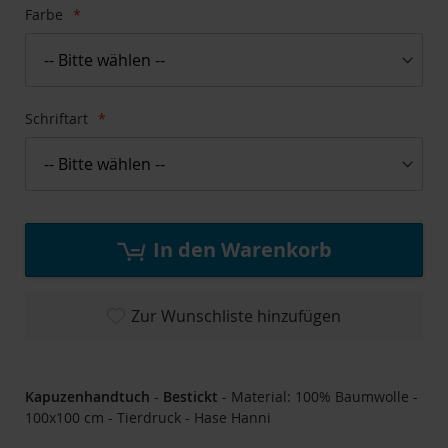
Farbe
Schriftart
In den Warenkorb
Zur Wunschliste hinzufügen
Kapuzenhandtuch
-
Bestickt
- Material: 100% Baumwolle -
100x100 cm - Tierdruck - Hase Hanni