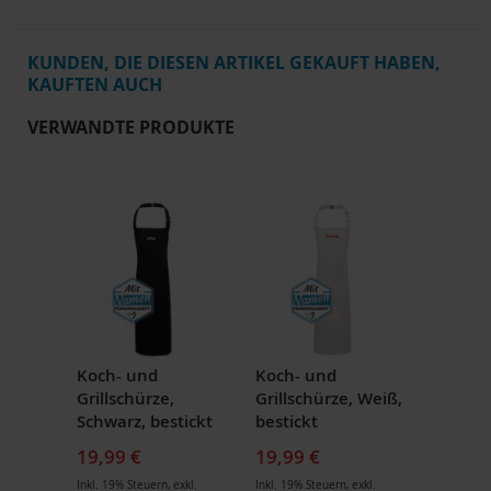
KUNDEN, DIE DIESEN ARTIKEL GEKAUFT HABEN,
KAUFTEN AUCH
VERWANDTE PRODUKTE
Koch- und
Koch- und
Grillschürze,
Grillschürze, Weiß,
Schwarz, bestickt
bestickt
19,99 €
19,99 €
Inkl. 19% Steuern
,
exkl.
Inkl. 19% Steuern
,
exkl.