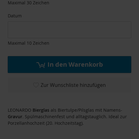
Maximal 30 Zeichen
Datum
Maximal 10 Zeichen
In den Warenkorb
Zur Wunschliste hinzufügen
LEONARDO
Bierglas
als Biertulpe/Pilsglas mit Namens-
Gravur
. Spülmaschinenfest und alltagstauglich. Ideal zur
Porzellanhochzeit (20. Hochzeitstag).