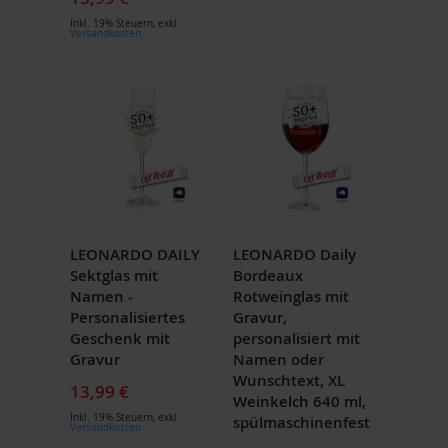
Inkl. 19% Steuern
,
exkl.
Versandkosten
LEONARDO DAILY
LEONARDO Daily
Sektglas mit
Bordeaux
Namen -
Rotweinglas mit
Personalisiertes
Gravur,
Geschenk mit
personalisiert mit
Gravur
Namen oder
Wunschtext, XL
13,99 €
Weinkelch 640 ml,
Inkl. 19% Steuern
,
exkl.
spülmaschinenfest
Versandkosten