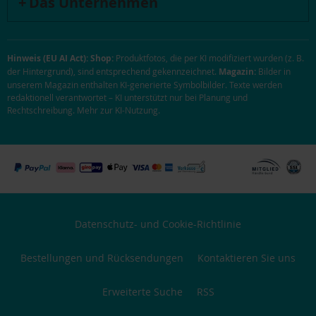
Das Unternehmen
Hinweis (EU AI Act):
Shop:
Produktfotos, die per KI modifiziert wurden (z. B.
der Hintergrund), sind entsprechend gekennzeichnet.
Magazin:
Bilder in
unserem Magazin enthalten KI-generierte Symbolbilder. Texte werden
redaktionell verantwortet – KI unterstützt nur bei Planung und
Rechtschreibung.
Mehr zur KI-Nutzung
.
Datenschutz- und Cookie-Richtlinie
Bestellungen und Rücksendungen
Kontaktieren Sie uns
Erweiterte Suche
RSS