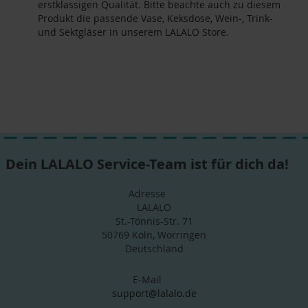
erstklassigen Qualität. Bitte beachte auch zu diesem
Produkt die passende Vase, Keksdose, Wein-, Trink-
und Sektgläser in unserem LALALO Store.
Dein LALALO Service-Team ist für dich da!
Adresse
LALALO
St.-Tönnis-Str. 71
50769 Köln, Worringen
Deutschland
E-Mail
support@lalalo.de