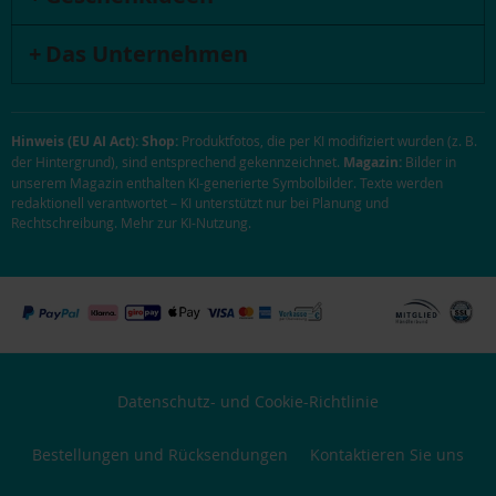
Das Unternehmen
Hinweis (EU AI Act):
Shop:
Produktfotos, die per KI modifiziert wurden (z. B.
der Hintergrund), sind entsprechend gekennzeichnet.
Magazin:
Bilder in
unserem Magazin enthalten KI-generierte Symbolbilder. Texte werden
redaktionell verantwortet – KI unterstützt nur bei Planung und
Rechtschreibung.
Mehr zur KI-Nutzung
.
Datenschutz- und Cookie-Richtlinie
Bestellungen und Rücksendungen
Kontaktieren Sie uns