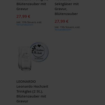
Blütenzauber mit
Sektgläser mit
Gravur
Gravur,
Blütenzauber
27,99 €
27,99 €
Inkl. 19% Steuern
,
exkl.
Versandkosten
Inkl. 19% Steuern
,
exkl.
Versandkosten
LEONARDO
Leonardo Hochzeit
Trinkglas (2 St.),
Blütenzauber mit
Gravur