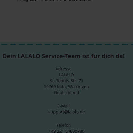
Dein LALALO Service-Team ist für dich da!
Adresse
LALALO
St.-Tönnis-Str. 71
50769 Köln, Worringen
Deutschland
E-Mail
support@lalalo.de
Telefon
+49 221 64000780