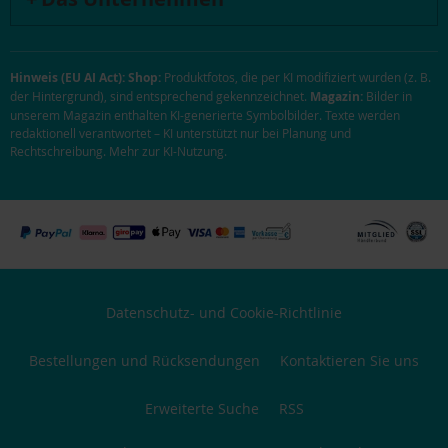
Hinweis (EU AI Act):
Shop:
Produktfotos, die per KI modifiziert wurden (z. B.
der Hintergrund), sind entsprechend gekennzeichnet.
Magazin:
Bilder in
unserem Magazin enthalten KI-generierte Symbolbilder. Texte werden
redaktionell verantwortet – KI unterstützt nur bei Planung und
Rechtschreibung.
Mehr zur KI-Nutzung
.
Datenschutz- und Cookie-Richtlinie
Bestellungen und Rücksendungen
Kontaktieren Sie uns
Erweiterte Suche
RSS