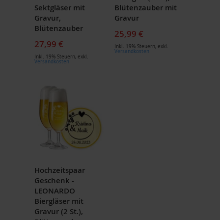
Sektgläser mit
Blütenzauber mit
Gravur,
Gravur
Blütenzauber
25,99 €
27,99 €
Inkl. 19% Steuern
,
exkl.
Versandkosten
Inkl. 19% Steuern
,
exkl.
Versandkosten
Hochzeitspaar
Geschenk -
LEONARDO
Biergläser mit
Gravur (2 St.),