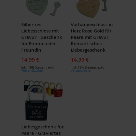
Silbernes
Vorhängeschloss in
Liebesschloss mit
Herz Rose Gold für
Gravur - Geschenk
Paare mit Gravur,
für Freund oder
Romantisches
Freundin
Liebesgeschenk
14,99 €
14,99 €
Inkl. 19% Steuern
,
exkl.
Inkl. 19% Steuern
,
exkl.
Versandkosten
Versandkosten
Liebesgeschenk für
Paare - Graviertes