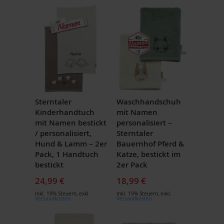
Sterntaler
Waschhandschuh
Kinderhandtuch
mit Namen
mit Namen bestickt
personalisiert –
/ personalisiert,
Sterntaler
Hund & Lamm – 2er
Bauernhof Pferd &
Pack, 1 Handtuch
Katze, bestickt im
bestickt
2er Pack
24,99 €
18,99 €
Inkl. 19% Steuern
,
exkl.
Inkl. 19% Steuern
,
exkl.
Versandkosten
Versandkosten