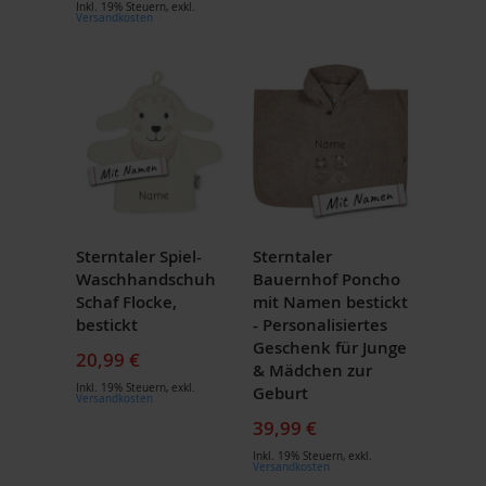
Inkl. 19% Steuern
,
exkl.
Versandkosten
Sterntaler Spiel-
Sterntaler
Waschhandschuh
Bauernhof Poncho
Schaf Flocke,
mit Namen bestickt
bestickt
- Personalisiertes
Geschenk für Junge
20,99 €
& Mädchen zur
Inkl. 19% Steuern
,
exkl.
Geburt
Versandkosten
39,99 €
Inkl. 19% Steuern
,
exkl.
Versandkosten