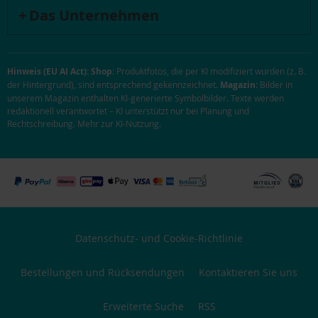
Das Unternehmen
Hinweis (EU AI Act):
Shop:
Produktfotos, die per KI modifiziert wurden (z. B.
der Hintergrund), sind entsprechend gekennzeichnet.
Magazin:
Bilder in
unserem Magazin enthalten KI-generierte Symbolbilder. Texte werden
redaktionell verantwortet – KI unterstützt nur bei Planung und
Rechtschreibung.
Mehr zur KI-Nutzung
.
Datenschutz- und Cookie-Richtlinie
Bestellungen und Rücksendungen
Kontaktieren Sie uns
Erweiterte Suche
RSS