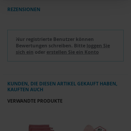
REZENSIONEN
Schreibe eine Bewertung
Nur registrierte Benutzer können
Bewertungen schreiben. Bitte
loggen Sie
sich ein
oder
erstellen Sie ein Konto
KUNDEN, DIE DIESEN ARTIKEL GEKAUFT HABEN,
KAUFTEN AUCH
VERWANDTE PRODUKTE