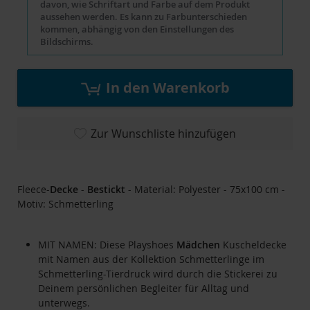
davon, wie Schriftart und Farbe auf dem Produkt
aussehen werden. Es kann zu Farbunterschieden
kommen, abhängig von den Einstellungen des
Bildschirms.
In den Warenkorb
Zur Wunschliste hinzufügen
Fleece-
Decke
-
Bestickt
- Material: Polyester - 75x100 cm -
Motiv: Schmetterling
MIT NAMEN: Diese Playshoes
Mädchen
Kuscheldecke
mit Namen aus der Kollektion Schmetterlinge im
Schmetterling-Tierdruck wird durch die Stickerei zu
Deinem persönlichen Begleiter für Alltag und
unterwegs.