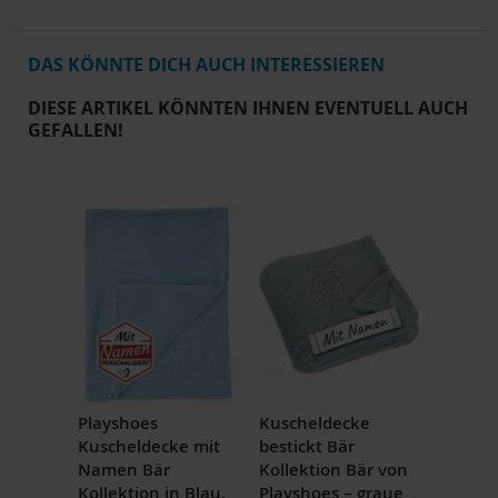
DAS KÖNNTE DICH AUCH INTERESSIEREN
DIESE ARTIKEL KÖNNTEN IHNEN EVENTUELL AUCH
GEFALLEN!
Playshoes
Kuscheldecke
Kuscheldecke mit
bestickt Bär
Namen Bär
Kollektion Bär von
Kollektion in Blau,
Playshoes – graue