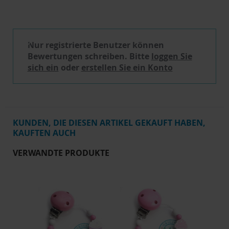
Schreibe eine Bewertung
Nur registrierte Benutzer können
Bewertungen schreiben. Bitte
loggen Sie
sich ein
oder
erstellen Sie ein Konto
KUNDEN, DIE DIESEN ARTIKEL GEKAUFT HABEN,
KAUFTEN AUCH
VERWANDTE PRODUKTE