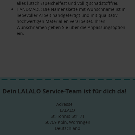
alles lutsch-/speichelfest und völlig schadstofffrei.
HANDMADE: Die Namenskette mit Wunschname ist in
liebevoller Arbeit handgefertigt und mit qualitativ
hochwertigen Materialien verarbeitet. Ihren
Wunschnamen geben Sie über die Anpassungsoption
ein.
Dein LALALO Service-Team ist für dich da!
Adresse
LALALO
St.-Tönnis-Str. 71
50769 Köln, Worringen
Deutschland