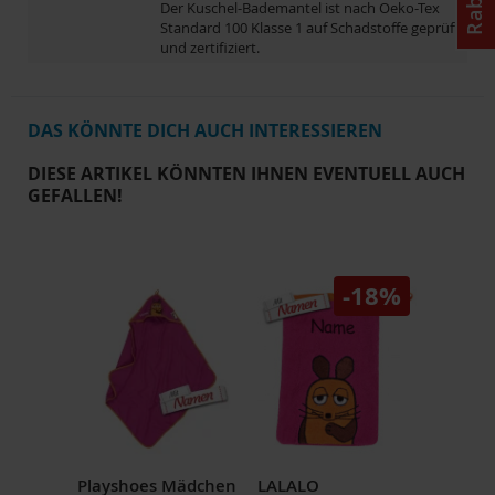
Der Kuschel-Bademantel ist nach Oeko-Tex
Standard 100 Klasse 1 auf Schadstoffe geprüft
und zertifiziert.
DAS KÖNNTE DICH AUCH INTERESSIEREN
DIESE ARTIKEL KÖNNTEN IHNEN EVENTUELL AUCH
GEFALLEN!
-18%
Playshoes Mädchen
LALALO