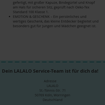
gefertigt, mit großer Kapuze, Bindegürtel und Knopf
am Hals für sicheren Sitz, geprüft nach Oeko-Tex
Standard 100 Klasse 1.
EMOTION & GESCHENK – Ein persönliches und
wertiges Geschenk, das kleine Entdecker begleitet und
besonders gut für Jungen und Mädchen geeignet ist.
Dein LALALO Service-Team ist für dich da!
Adresse
LALALO
St.-Tönnis-Str. 71
50769 Köln, Worringen
Deutschland