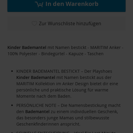
In den Warenkorb
Zur Wunschliste hinzufügen
Kinder
Bademantel
mit Namen bestickt - MARITIM Anker -
100% Polyester - Bindegürtel - Kapuze - Taschen
KINDER BADEMANTEL BESTICKT – Der Playshoes
Kinder
Bademantel
mit Namen bestickt aus der
MARITIM Kollektion im Anker Design bietet dir eine
persönliche und praktische Lösung für warme
Momente nach dem Baden.
PERSÖNLICHE NOTE – Die Namensbestickung macht
den
Bademantel
zu einem individuellen Geschenk,
das besonders junge Mamas und stilbewusste
Geschenkfinderinnen anspricht.