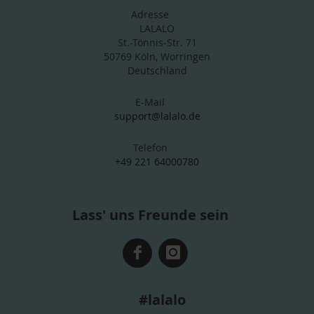
Adresse
LALALO
St.-Tönnis-Str. 71
50769 Köln, Worringen
Deutschland
E-Mail
support@lalalo.de
Telefon
+49 221 64000780
Lass' uns Freunde sein
#lalalo