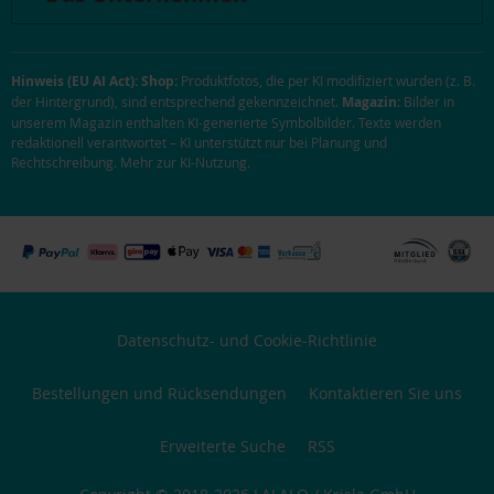
Hinweis (EU AI Act):
Shop:
Produktfotos, die per KI modifiziert wurden (z. B.
der Hintergrund), sind entsprechend gekennzeichnet.
Magazin:
Bilder in
unserem Magazin enthalten KI-generierte Symbolbilder. Texte werden
redaktionell verantwortet – KI unterstützt nur bei Planung und
Rechtschreibung.
Mehr zur KI-Nutzung
.
Datenschutz- und Cookie-Richtlinie
Bestellungen und Rücksendungen
Kontaktieren Sie uns
Erweiterte Suche
RSS