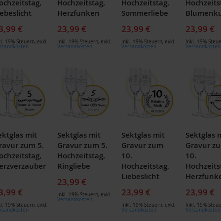
ochzeitstag,
Hochzeitstag,
Hochzeitstag,
Hochzeits
iebeslicht
Herzfunken
Sommerliebe
Blumenku
3,99 €
23,99 €
23,99 €
23,99 €
kl. 19% Steuern
,
exkl.
Inkl. 19% Steuern
,
exkl.
Inkl. 19% Steuern
,
exkl.
Inkl. 19% Steu
rsandkosten
Versandkosten
Versandkosten
Versandkosten
ektglas mit
Sektglas mit
Sektglas mit
Sektglas 
ravur zum 5.
Gravur zum 5.
Gravur zum
Gravur z
ochzeitstag,
Hochzeitstag,
10.
10.
erzverzauber
Ringliebe
Hochzeitstag,
Hochzeits
Liebeslicht
Herzfunk
23,99 €
3,99 €
23,99 €
23,99 €
Inkl. 19% Steuern
,
exkl.
Versandkosten
kl. 19% Steuern
,
exkl.
Inkl. 19% Steuern
,
exkl.
Inkl. 19% Steu
rsandkosten
Versandkosten
Versandkosten