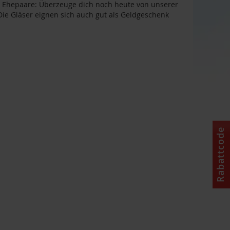
ür Ehepaare: Überzeuge dich noch heute von unserer
 Die Gläser eignen sich auch gut als Geldgeschenk
Rabattcode