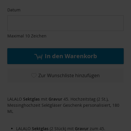
Datum
Maximal 10 Zeichen
In den Warenkorb
Zur Wunschliste hinzufügen
LALALO
Sektglas
mit
Gravur
45. Hochzeitstag (2 St.),
Messinghochzeit Sektgläser Geschenk personalisiert, 180
ML
LALALO
Sektglas
(2 Stück) mit
Gravur
zum 45.