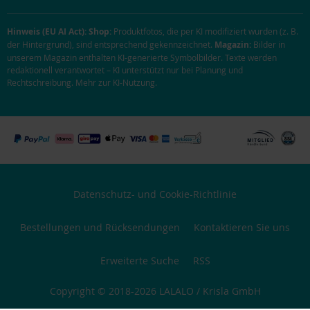
Hinweis (EU AI Act):
Shop:
Produktfotos, die per KI modifiziert wurden (z. B.
der Hintergrund), sind entsprechend gekennzeichnet.
Magazin:
Bilder in
unserem Magazin enthalten KI-generierte Symbolbilder. Texte werden
redaktionell verantwortet – KI unterstützt nur bei Planung und
Rechtschreibung.
Mehr zur KI-Nutzung
.
Datenschutz- und Cookie-Richtlinie
Bestellungen und Rücksendungen
Kontaktieren Sie uns
Erweiterte Suche
RSS
Copyright © 2018-2026 LALALO / Krisla GmbH