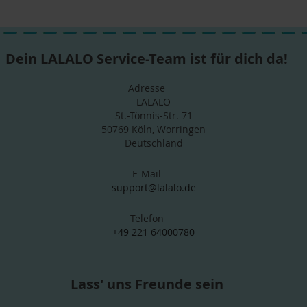
Dein LALALO Service-Team ist für dich da!
Adresse
LALALO
St.-Tönnis-Str. 71
50769 Köln, Worringen
Deutschland
E-Mail
support@lalalo.de
Telefon
+49 221 64000780
Lass' uns Freunde sein