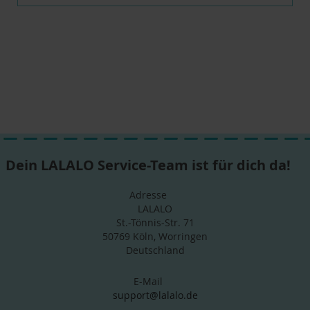
Dein LALALO Service-Team ist für dich da!
Adresse
LALALO
St.-Tönnis-Str. 71
50769 Köln, Worringen
Deutschland
E-Mail
support@lalalo.de