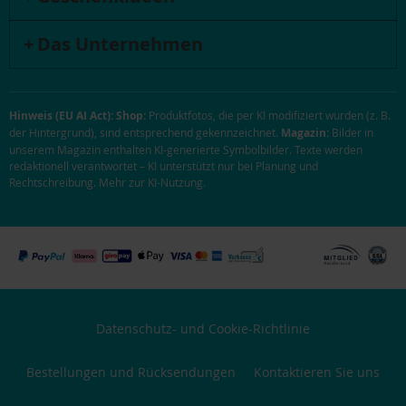
Das Unternehmen
Hinweis (EU AI Act):
Shop:
Produktfotos, die per KI modifiziert wurden (z. B.
der Hintergrund), sind entsprechend gekennzeichnet.
Magazin:
Bilder in
unserem Magazin enthalten KI-generierte Symbolbilder. Texte werden
redaktionell verantwortet – KI unterstützt nur bei Planung und
Rechtschreibung.
Mehr zur KI-Nutzung
.
Datenschutz- und Cookie-Richtlinie
Bestellungen und Rücksendungen
Kontaktieren Sie uns