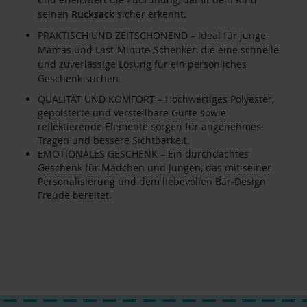
seinen
Rucksack
sicher erkennt.
PRAKTISCH UND ZEITSCHONEND – Ideal für junge
Mamas und Last-Minute-Schenker, die eine schnelle
und zuverlässige Lösung für ein persönliches
Geschenk suchen.
QUALITÄT UND KOMFORT – Hochwertiges Polyester,
gepolsterte und verstellbare Gurte sowie
reflektierende Elemente sorgen für angenehmes
Tragen und bessere Sichtbarkeit.
EMOTIONALES GESCHENK – Ein durchdachtes
Geschenk für Mädchen und Jungen, das mit seiner
Personalisierung und dem liebevollen Bär-Design
Freude bereitet.