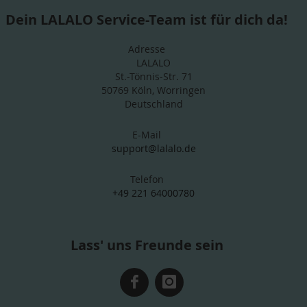
Dein LALALO Service-Team ist für dich da!
Adresse
LALALO
St.-Tönnis-Str. 71
50769 Köln, Worringen
Deutschland
E-Mail
support@lalalo.de
Telefon
+49 221 64000780
Lass' uns Freunde sein