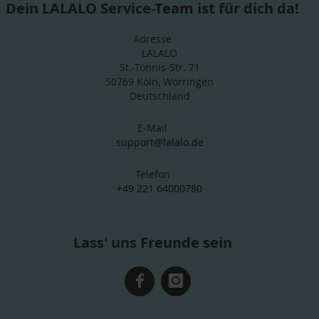
Dein LALALO Service-Team ist für dich da!
Adresse
LALALO
St.-Tönnis-Str. 71
50769 Köln, Worringen
Deutschland
E-Mail
support@lalalo.de
Telefon
+49 221 64000780
Lass' uns Freunde sein