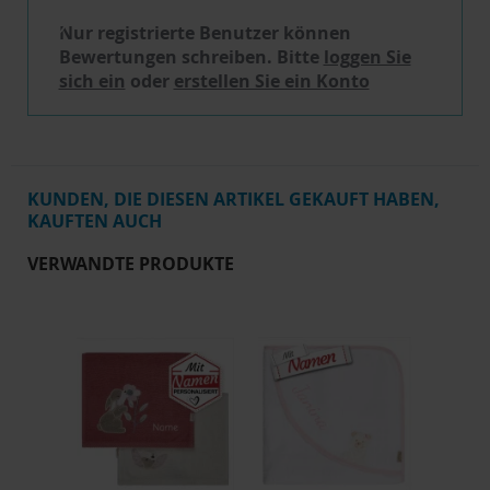
Nur registrierte Benutzer können
Bewertungen schreiben. Bitte
loggen Sie
sich ein
oder
erstellen Sie ein Konto
KUNDEN, DIE DIESEN ARTIKEL GEKAUFT HABEN,
KAUFTEN AUCH
VERWANDTE PRODUKTE