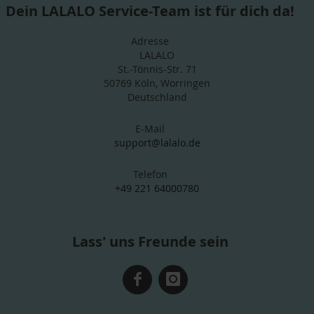
Dein LALALO Service-Team ist für dich da!
Adresse
LALALO
St.-Tönnis-Str. 71
50769 Köln, Worringen
Deutschland
E-Mail
support@lalalo.de
Telefon
+49 221 64000780
Lass' uns Freunde sein