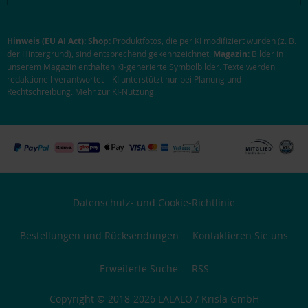
Hinweis (EU AI Act):
Shop:
Produktfotos, die per KI modifiziert wurden (z. B.
der Hintergrund), sind entsprechend gekennzeichnet.
Magazin:
Bilder in
unserem Magazin enthalten KI-generierte Symbolbilder. Texte werden
redaktionell verantwortet – KI unterstützt nur bei Planung und
Rechtschreibung.
Mehr zur KI-Nutzung
.
Datenschutz- und Cookie-Richtlinie
Bestellungen und Rücksendungen
Kontaktieren Sie uns
Erweiterte Suche
RSS
Copyright © 2018-2026 LALALO / Krisla GmbH