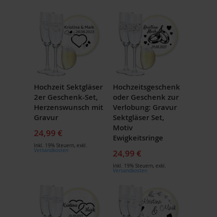
Hochzeit Sektgläser
Hochzeitsgeschenk
2er Geschenk-Set,
oder Geschenk zur
Herzenswunsch mit
Verlobung: Gravur
Gravur
Sektgläser Set,
Motiv
24,99 €
Ewigkeitsringe
Inkl. 19% Steuern
,
exkl.
Versandkosten
24,99 €
Inkl. 19% Steuern
,
exkl.
Versandkosten