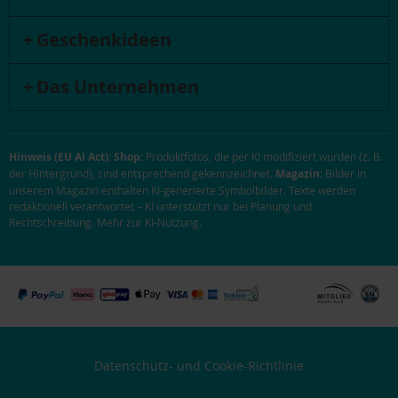
Geschenkideen
Das Unternehmen
Hinweis (EU AI Act):
Shop:
Produktfotos, die per KI modifiziert wurden (z. B.
der Hintergrund), sind entsprechend gekennzeichnet.
Magazin:
Bilder in
unserem Magazin enthalten KI-generierte Symbolbilder. Texte werden
redaktionell verantwortet – KI unterstützt nur bei Planung und
Rechtschreibung.
Mehr zur KI-Nutzung
.
Datenschutz- und Cookie-Richtlinie