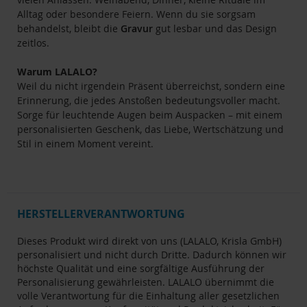
Alltag oder besondere Feiern. Wenn du sie sorgsam
behandelst, bleibt die
Gravur
gut lesbar und das Design
zeitlos.
Warum LALALO?
Weil du nicht irgendein Präsent überreichst, sondern eine
Erinnerung, die jedes Anstoßen bedeutungsvoller macht.
Sorge für leuchtende Augen beim Auspacken – mit einem
personalisierten Geschenk, das Liebe, Wertschätzung und
Stil in einem Moment vereint.
HERSTELLERVERANTWORTUNG
Dieses Produkt wird direkt von uns (LALALO, Krisla GmbH)
personalisiert und nicht durch Dritte. Dadurch können wir
höchste Qualität und eine sorgfältige Ausführung der
Personalisierung gewährleisten. LALALO übernimmt die
volle Verantwortung für die Einhaltung aller gesetzlichen