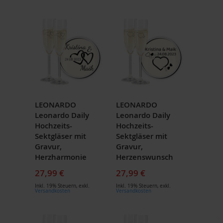
LEONARDO
LEONARDO
Leonardo Daily
Leonardo Daily
Hochzeits-
Hochzeits-
Sektgläser mit
Sektgläser mit
Gravur,
Gravur,
Herzharmonie
Herzenswunsch
27,99 €
27,99 €
Inkl. 19% Steuern
,
exkl.
Inkl. 19% Steuern
,
exkl.
Versandkosten
Versandkosten