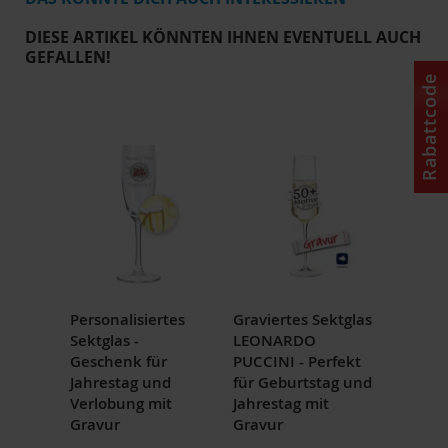
DIESE ARTIKEL KÖNNTEN IHNEN EVENTUELL AUCH
GEFALLEN!
Rabattcode
Personalisiertes
Graviertes Sektglas
Sektglas -
LEONARDO
Geschenk für
PUCCINI - Perfekt
Jahrestag und
für Geburtstag und
Verlobung mit
Jahrestag mit
Gravur
Gravur