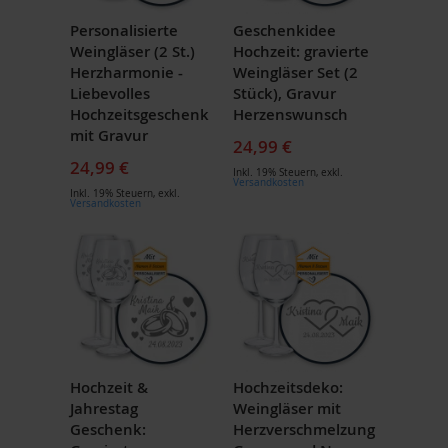
Personalisierte
Geschenkidee
Weingläser (2 St.)
Hochzeit: gravierte
Herzharmonie -
Weingläser Set (2
Liebevolles
Stück), Gravur
Hochzeitsgeschenk
Herzenswunsch
mit Gravur
24,99 €
24,99 €
Inkl. 19% Steuern
,
exkl.
Versandkosten
Inkl. 19% Steuern
,
exkl.
Versandkosten
Hochzeit &
Hochzeitsdeko:
Jahrestag
Weingläser mit
Geschenk:
Herzverschmelzung