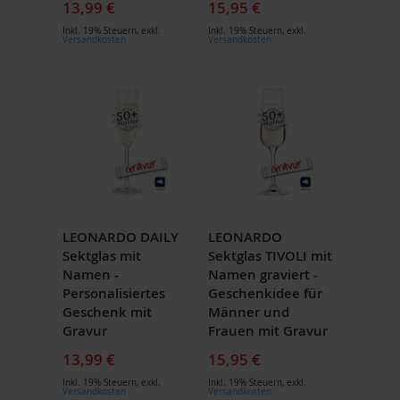
13,99 €
15,95 €
Inkl. 19% Steuern
,
exkl.
Inkl. 19% Steuern
,
exkl.
Versandkosten
Versandkosten
LEONARDO DAILY
LEONARDO
Sektglas mit
Sektglas TIVOLI mit
Namen -
Namen graviert -
Personalisiertes
Geschenkidee für
Geschenk mit
Männer und
Gravur
Frauen mit Gravur
13,99 €
15,95 €
Inkl. 19% Steuern
,
exkl.
Inkl. 19% Steuern
,
exkl.
Versandkosten
Versandkosten