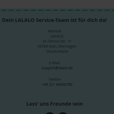
Dein LALALO Service-Team ist für dich da!
Adresse
LALALO
St.-Tönnis-Str. 71
50769 Köln, Worringen
Deutschland
E-Mail
support@lalalo.de
Telefon
+49 221 64000780
Lass' uns Freunde sein