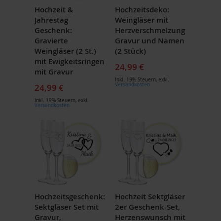
Hochzeit &
Hochzeitsdeko:
Jahrestag
Weingläser mit
Geschenk:
Herzverschmelzung
Gravierte
Gravur und Namen
Weingläser (2 St.)
(2 Stück)
mit Ewigkeitsringen
24,99 €
mit Gravur
Inkl. 19% Steuern
,
exkl.
Versandkosten
24,99 €
Inkl. 19% Steuern
,
exkl.
Versandkosten
Hochzeitsgeschenk:
Hochzeit Sektgläser
Sektgläser Set mit
2er Geschenk-Set,
Gravur,
Herzenswunsch mit