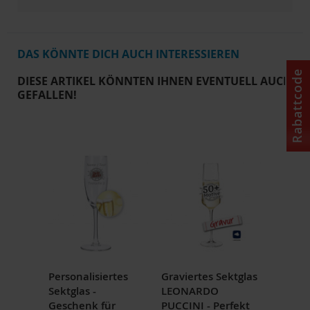
DAS KÖNNTE DICH AUCH INTERESSIEREN
Rabattcode
DIESE ARTIKEL KÖNNTEN IHNEN EVENTUELL AUCH
GEFALLEN!
Personalisiertes
Graviertes Sektglas
Sektglas -
LEONARDO
Geschenk für
PUCCINI - Perfekt