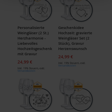
Personalisierte
Geschenkidee
Weingläser (2 St.)
Hochzeit: gravierte
Herzharmonie -
Weingläser Set (2
Liebevolles
Stück), Gravur
Hochzeitsgeschenk
Herzenswunsch
mit Gravur
24,99 €
24,99 €
Inkl. 19% Steuern
,
exkl.
Versandkosten
Inkl. 19% Steuern
,
exkl.
Versandkosten