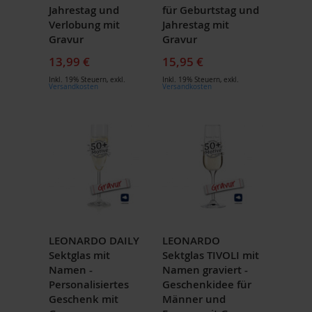
Jahrestag und
für Geburtstag und
Verlobung mit
Jahrestag mit
Gravur
Gravur
13,99 €
15,95 €
Inkl. 19% Steuern
,
exkl.
Inkl. 19% Steuern
,
exkl.
Versandkosten
Versandkosten
LEONARDO DAILY
LEONARDO
Sektglas mit
Sektglas TIVOLI mit
Namen -
Namen graviert -
Personalisiertes
Geschenkidee für
Geschenk mit
Männer und