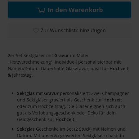
In den Warenkorb
Zur Wunschliste hinzufügen
2er Set Sektgläser mit
Gravur
im Motiv
„Herzverschmelzung“. Individuell personalisierbar mit
Namen/Datum. Dauerhafte Glasgravur, ideal für
Hochzeit
& Jahrestag.
Sektglas
mit
Gravur
personalisiert: Zwei Champagner-
und Sektgläser graviert als Geschenk zur
Hochzeit
oder zum Hochzeitstag. Die Gläser eignen sich auch
gut als Verlobungsgeschenk oder Deko für dein
Geldgeschenk zur
Hochzeit
.
Sektglas
Geschenke im Set (2 Stück) mit Namen und
Datum: Mit unseren gravierten Sektgläsern hast du