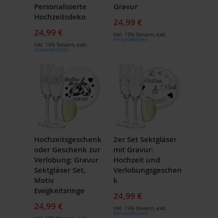
Personalisierte
Gravur
Hochzeitsdeko
24,99 €
24,99 €
Inkl. 19% Steuern
,
exkl.
Versandkosten
Inkl. 19% Steuern
,
exkl.
Versandkosten
Hochzeitsgeschenk
2er Set Sektgläser
oder Geschenk zur
mit Gravur:
Verlobung: Gravur
Hochzeit und
Sektgläser Set,
Verlobungsgeschen
Motiv
k
Ewigkeitsringe
24,99 €
24,99 €
Inkl. 19% Steuern
,
exkl.
Versandkosten