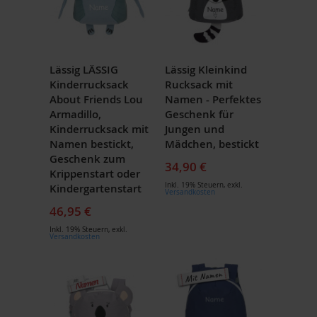
Lässig LÄSSIG
Lässig Kleinkind
Kinderrucksack
Rucksack mit
About Friends Lou
Namen - Perfektes
Armadillo,
Geschenk für
Kinderrucksack mit
Jungen und
Namen bestickt,
Mädchen, bestickt
Geschenk zum
34,90 €
Krippenstart oder
Inkl. 19% Steuern
,
exkl.
Kindergartenstart
Versandkosten
46,95 €
Inkl. 19% Steuern
,
exkl.
Versandkosten