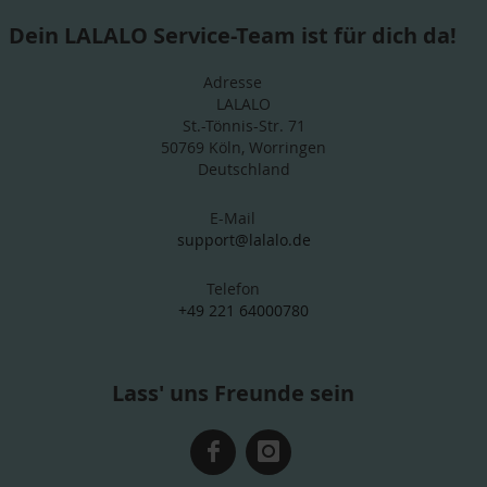
Dein LALALO Service-Team ist für dich da!
Adresse
LALALO
St.-Tönnis-Str. 71
50769 Köln, Worringen
Deutschland
E-Mail
support@lalalo.de
Telefon
+49 221 64000780
Lass' uns Freunde sein