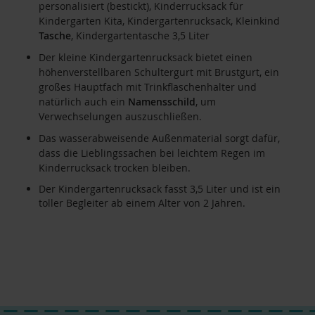
personalisiert (bestickt), Kinderrucksack für
Kindergarten Kita, Kindergartenrucksack, Kleinkind
Tasche
, Kindergartentasche 3,5 Liter
Der kleine Kindergartenrucksack bietet einen
höhenverstellbaren Schultergurt mit Brustgurt, ein
großes Hauptfach mit Trinkflaschenhalter und
natürlich auch ein
Namensschild
, um
Verwechselungen auszuschließen.
Das wasserabweisende Außenmaterial sorgt dafür,
dass die Lieblingssachen bei leichtem Regen im
Kinderrucksack trocken bleiben.
Der Kindergartenrucksack fasst 3,5 Liter und ist ein
toller Begleiter ab einem Alter von 2 Jahren.