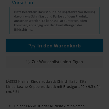
Vorschau
Bitte beachten: Das ist nur eine ungefähre Vorstellung
davon, wie Schriftart und Farbe auf dem Produkt
aussehen werden. Es kann zu Farbunterschieden
kommen, abhängig von den Einstellungen des
Bildschirms.
In den Warenkorb
Zur Wunschliste hinzufügen
LÄSSIG Kleiner Kinderrucksack Chinchilla für Kita
Kindertasche Krippenrucksack mit Brustgurt, 20 x 9.5 x 24
cm, 3,5 L
Kleiner LÄSSIG
Kinder
Rucksack
mit Namen