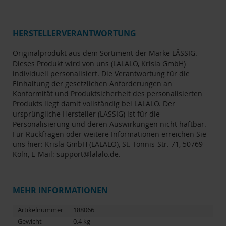
HERSTELLERVERANTWORTUNG
Originalprodukt aus dem Sortiment der Marke LÄSSIG.
Dieses Produkt wird von uns (LALALO, Krisla GmbH)
individuell personalisiert. Die Verantwortung für die
Einhaltung der gesetzlichen Anforderungen an
Konformität und Produktsicherheit des personalisierten
Produkts liegt damit vollständig bei LALALO. Der
ursprüngliche Hersteller (LÄSSIG) ist für die
Personalisierung und deren Auswirkungen nicht haftbar.
Für Rückfragen oder weitere Informationen erreichen Sie
uns hier: Krisla GmbH (LALALO), St.-Tönnis-Str. 71, 50769
Köln, E-Mail: support@lalalo.de.
MEHR INFORMATIONEN
Artikelnummer
188066
Gewicht
0.4 kg