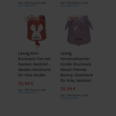
Inkl. 19% Steuern
,
exkl.
Inkl. 19% Steuern
,
exkl.
Versandkosten
Versandkosten
Lässig Mini
Lässig
Rucksack Fox mit
Personalisierter
Namen bestickt -
Kinder Rucksack
ideales Geschenk
About Friends
für Kita-Kinder
Bunny, Geschenk
für Kita, bestickt
35,99 €
35,99 €
Inkl. 19% Steuern
,
exkl.
Versandkosten
Inkl. 19% Steuern
,
exkl.
Versandkosten