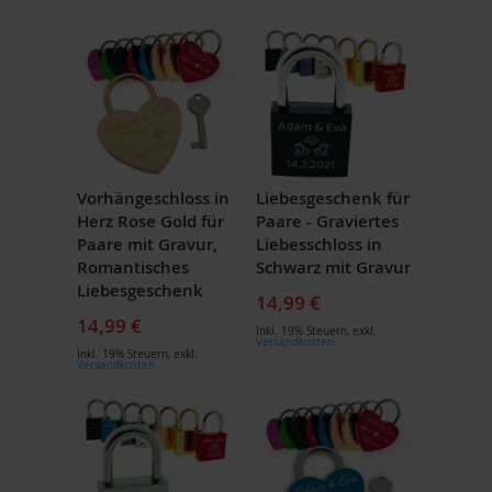
Vorhängeschloss in
Liebesgeschenk für
Herz Rose Gold für
Paare - Graviertes
Paare mit Gravur,
Liebesschloss in
Romantisches
Schwarz mit Gravur
Liebesgeschenk
14,99 €
14,99 €
Inkl. 19% Steuern
,
exkl.
Versandkosten
Inkl. 19% Steuern
,
exkl.
Versandkosten