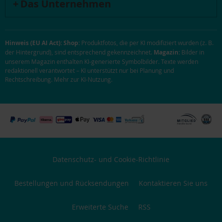
Das Unternehmen
Hinweis (EU AI Act):
Shop:
Produktfotos, die per KI modifiziert wurden (z. B.
der Hintergrund), sind entsprechend gekennzeichnet.
Magazin:
Bilder in
unserem Magazin enthalten KI-generierte Symbolbilder. Texte werden
redaktionell verantwortet – KI unterstützt nur bei Planung und
Rechtschreibung.
Mehr zur KI-Nutzung
.
Datenschutz- und Cookie-Richtlinie
Bestellungen und Rücksendungen
Kontaktieren Sie uns
Erweiterte Suche
RSS