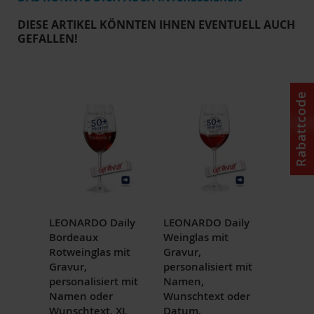
DIESE ARTIKEL KÖNNTEN IHNEN EVENTUELL AUCH
GEFALLEN!
Rabattcode
LEONARDO Daily
LEONARDO Daily
Bordeaux
Weinglas mit
Rotweinglas mit
Gravur,
Gravur,
personalisiert mit
personalisiert mit
Namen,
Namen oder
Wunschtext oder
Wunschtext, XL
Datum,