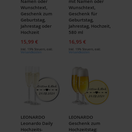
Namen oder
mit Namen oder
Wunschtext,
Wunschtext,
Geschenk zum
Geschenk für
Geburtstag,
Geburtstag,
Jahrestag oder
Jahrestag, Hochzeit,
Hochzeit
580 ml
15,99 €
16,95 €
Inkl. 19% Steuern
,
exkl.
Inkl. 19% Steuern
,
exkl.
Versandkosten
Versandkosten
LEONARDO
LEONARDO
Leonardo Daily
Geschenk zum
Hochzeits-
Hochzeitstag: