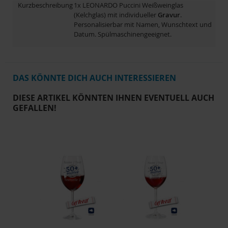
Kurzbeschreibung
1x LEONARDO Puccini Weißweinglas
(Kelchglas) mit individueller
Gravur
.
Personalisierbar mit Namen, Wunschtext und
Datum. Spülmaschinengeeignet.
DAS KÖNNTE DICH AUCH INTERESSIEREN
DIESE ARTIKEL KÖNNTEN IHNEN EVENTUELL AUCH
GEFALLEN!