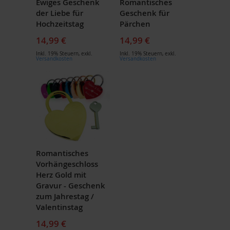
Ewiges Geschenk
Romantisches
der Liebe für
Geschenk für
Hochzeitstag
Pärchen
14,99 €
14,99 €
Inkl. 19% Steuern
,
exkl.
Inkl. 19% Steuern
,
exkl.
Versandkosten
Versandkosten
Romantisches
Vorhängeschloss
Herz Gold mit
Gravur - Geschenk
zum Jahrestag /
Valentinstag
14,99 €