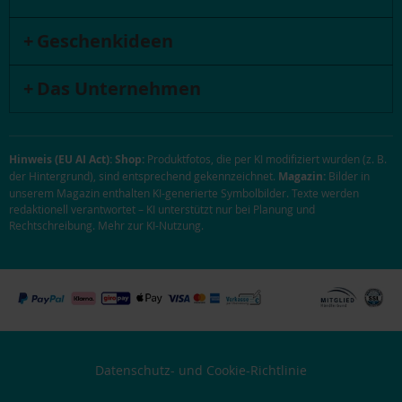
Geschenkideen
Das Unternehmen
Hinweis (EU AI Act):
Shop:
Produktfotos, die per KI modifiziert wurden (z. B.
der Hintergrund), sind entsprechend gekennzeichnet.
Magazin:
Bilder in
unserem Magazin enthalten KI-generierte Symbolbilder. Texte werden
redaktionell verantwortet – KI unterstützt nur bei Planung und
Rechtschreibung.
Mehr zur KI-Nutzung
.
Datenschutz- und Cookie-Richtlinie