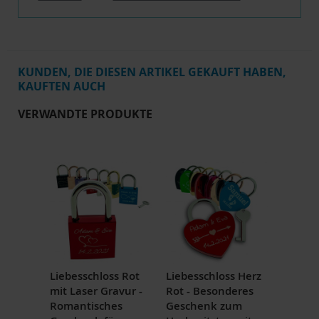
KUNDEN, DIE DIESEN ARTIKEL GEKAUFT HABEN,
KAUFTEN AUCH
VERWANDTE PRODUKTE
Liebesschloss Rot
Liebesschloss Herz
mit Laser Gravur -
Rot - Besonderes
Romantisches
Geschenk zum