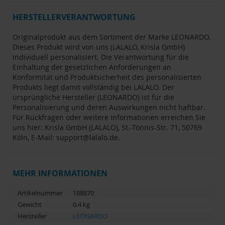
HERSTELLERVERANTWORTUNG
Originalprodukt aus dem Sortiment der Marke LEONARDO.
Dieses Produkt wird von uns (LALALO, Krisla GmbH)
individuell personalisiert. Die Verantwortung für die
Einhaltung der gesetzlichen Anforderungen an
Konformität und Produktsicherheit des personalisierten
Produkts liegt damit vollständig bei LALALO. Der
ursprüngliche Hersteller (LEONARDO) ist für die
Personalisierung und deren Auswirkungen nicht haftbar.
Für Rückfragen oder weitere Informationen erreichen Sie
uns hier: Krisla GmbH (LALALO), St.-Tönnis-Str. 71, 50769
Köln, E-Mail: support@lalalo.de.
MEHR INFORMATIONEN
Artikelnummer
188870
Gewicht
0.4 kg
Hersteller
LEONARDO