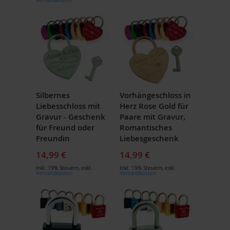
Versandkosten
Silbernes
Vorhängeschloss in
Liebesschloss mit
Herz Rose Gold für
Gravur - Geschenk
Paare mit Gravur,
für Freund oder
Romantisches
Freundin
Liebesgeschenk
14,99 €
14,99 €
Inkl. 19% Steuern
,
exkl.
Inkl. 19% Steuern
,
exkl.
Versandkosten
Versandkosten