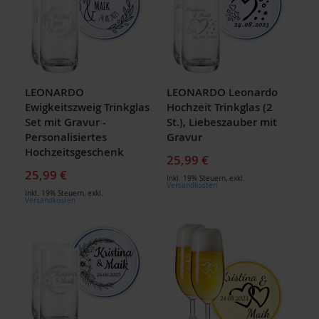
LEONARDO
LEONARDO Leonardo
Ewigkeitszweig Trinkglas
Hochzeit Trinkglas (2
Set mit Gravur -
St.), Liebeszauber mit
Personalisiertes
Gravur
Hochzeitsgeschenk
25,99 €
25,99 €
Inkl. 19% Steuern
,
exkl.
Versandkosten
Inkl. 19% Steuern
,
exkl.
Versandkosten