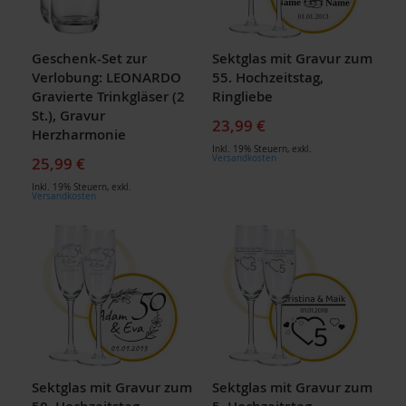
Geschenk-Set zur
Sektglas mit Gravur zum
Verlobung: LEONARDO
55. Hochzeitstag,
Gravierte Trinkgläser (2
Ringliebe
St.), Gravur
23,99 €
Herzharmonie
Inkl. 19% Steuern
,
exkl.
Versandkosten
25,99 €
Inkl. 19% Steuern
,
exkl.
Versandkosten
Sektglas mit Gravur zum
Sektglas mit Gravur zum