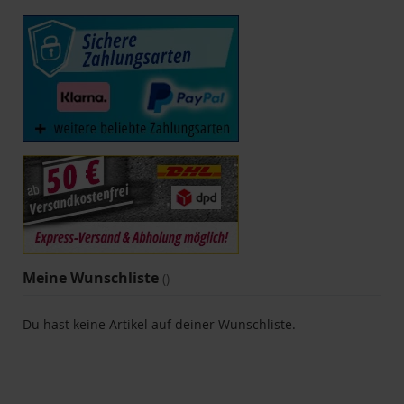
Meine Wunschliste
Du hast keine Artikel auf deiner Wunschliste.