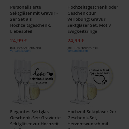
Personalisierte
Hochzeitsgeschenk oder
Sektgläser mit Gravur -
Geschenk zur
2er Set als
Verlobung: Gravur
Hochzeitsgeschenk,
Sektgläser Set, Motiv
Liebespfeil
Ewigkeitsringe
24,99 €
24,99 €
Inkl. 19% Steuern
,
exkl.
Inkl. 19% Steuern
,
exkl.
Versandkosten
Versandkosten
Elegantes Sektglas
Hochzeit Sektgläser 2er
Geschenk-Set: Gravierte
Geschenk-Set,
Sektgläser zur Hochzeit
Herzenswunsch mit