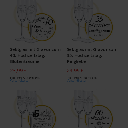
Sektglas mit Gravur zum
Sektglas mit Gravur zum
40. Hochzeitstag,
35. Hochzeitstag,
Blütenträume
Ringliebe
23,99 €
23,99 €
Inkl. 19% Steuern
,
exkl.
Inkl. 19% Steuern
,
exkl.
Versandkosten
Versandkosten