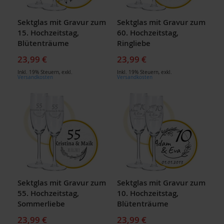
Sektglas mit Gravur zum
Sektglas mit Gravur zum
15. Hochzeitstag,
60. Hochzeitstag,
Blütenträume
Ringliebe
23,99 €
23,99 €
Inkl. 19% Steuern
,
exkl.
Inkl. 19% Steuern
,
exkl.
Versandkosten
Versandkosten
Sektglas mit Gravur zum
Sektglas mit Gravur zum
55. Hochzeitstag,
10. Hochzeitstag,
Sommerliebe
Blütenträume
23,99 €
23,99 €