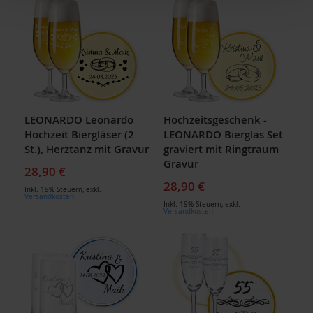
LEONARDO Leonardo
Hochzeitsgeschenk -
Hochzeit Biergläser (2
LEONARDO Bierglas Set
St.), Herztanz mit Gravur
graviert mit Ringtraum
Gravur
28,90 €
28,90 €
Inkl. 19% Steuern
,
exkl.
Versandkosten
Inkl. 19% Steuern
,
exkl.
Versandkosten