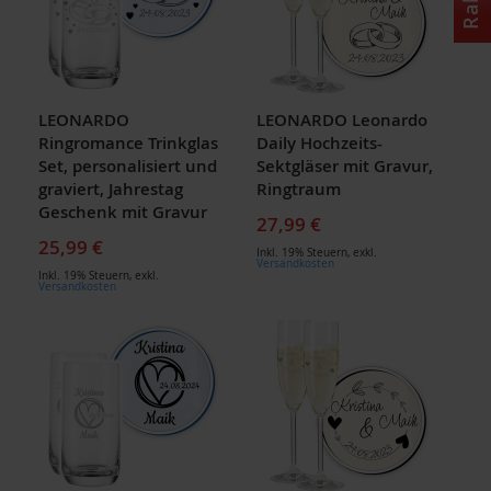
LEONARDO
LEONARDO Leonardo
Ringromance Trinkglas
Daily Hochzeits-
Set, personalisiert und
Sektgläser mit Gravur,
graviert, Jahrestag
Ringtraum
Geschenk mit Gravur
27,99 €
25,99 €
Inkl. 19% Steuern
,
exkl.
Versandkosten
Inkl. 19% Steuern
,
exkl.
Versandkosten