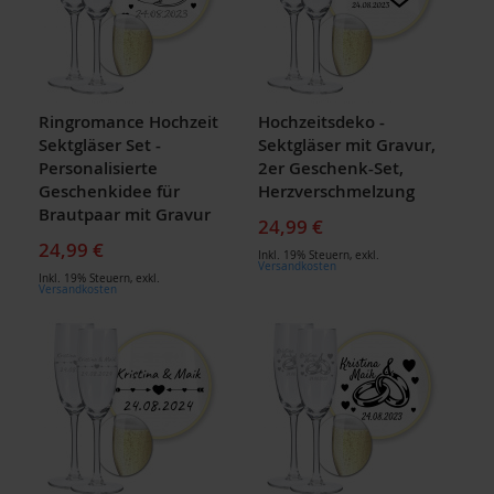
Ringromance Hochzeit
Hochzeitsdeko -
Sektgläser Set -
Sektgläser mit Gravur,
Personalisierte
2er Geschenk-Set,
Geschenkidee für
Herzverschmelzung
Brautpaar mit Gravur
24,99 €
24,99 €
Inkl. 19% Steuern
,
exkl.
Versandkosten
Inkl. 19% Steuern
,
exkl.
Versandkosten