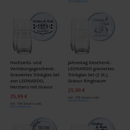
Versandkosten
Hochzeits- und
Jahrestag Geschenk:
Verlobungsgeschenk:
LEONARDO graviertes
Graviertes Trinkglas Set
Trinkglas Set (2 St.),
von LEONARDO,
Gravur Ringtraum
Herztanz mit Gravur
25,99 €
25,99 €
Inkl. 19% Steuern
,
exkl.
Versandkosten
Inkl. 19% Steuern
,
exkl.
Versandkosten