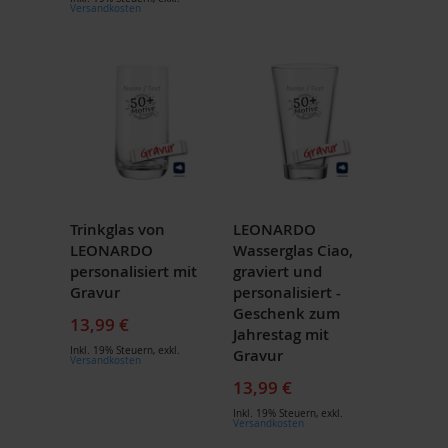
Versandkosten
Trinkglas von
LEONARDO
LEONARDO
Wasserglas Ciao,
personalisiert mit
graviert und
Gravur
personalisiert -
Geschenk zum
13,99 €
Jahrestag mit
Inkl. 19% Steuern
,
exkl.
Gravur
Versandkosten
13,99 €
Inkl. 19% Steuern
,
exkl.
Versandkosten