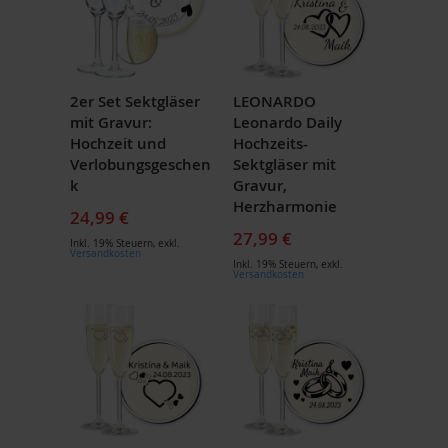
2er Set Sektgläser
LEONARDO
mit Gravur:
Leonardo Daily
Hochzeit und
Hochzeits-
Verlobungsgeschen
Sektgläser mit
k
Gravur,
Herzharmonie
24,99 €
27,99 €
Inkl. 19% Steuern
,
exkl.
Versandkosten
Inkl. 19% Steuern
,
exkl.
Versandkosten