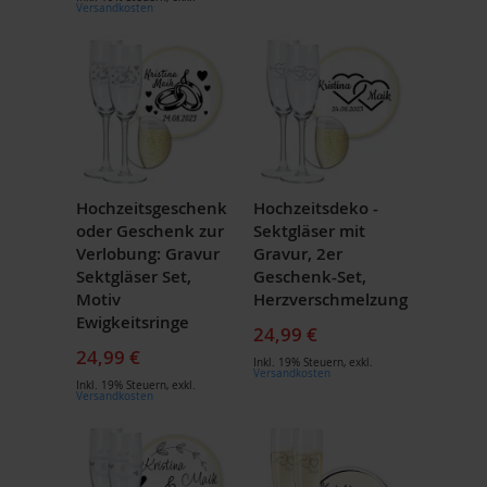
Versandkosten
Hochzeitsgeschenk
Hochzeitsdeko -
oder Geschenk zur
Sektgläser mit
Verlobung: Gravur
Gravur, 2er
Sektgläser Set,
Geschenk-Set,
Motiv
Herzverschmelzung
Ewigkeitsringe
24,99 €
24,99 €
Inkl. 19% Steuern
,
exkl.
Versandkosten
Inkl. 19% Steuern
,
exkl.
Versandkosten