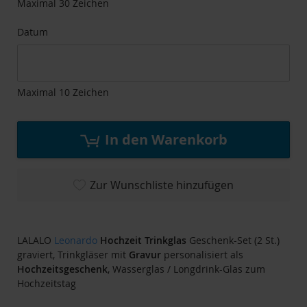
Maximal 30 Zeichen
Datum
Maximal 10 Zeichen
In den Warenkorb
Zur Wunschliste hinzufügen
LALALO
Leonardo
Hochzeit
Trinkglas
Geschenk-Set (2 St.)
graviert, Trinkgläser mit
Gravur
personalisiert als
Hochzeitsgeschenk
, Wasserglas / Longdrink-Glas zum
Hochzeitstag