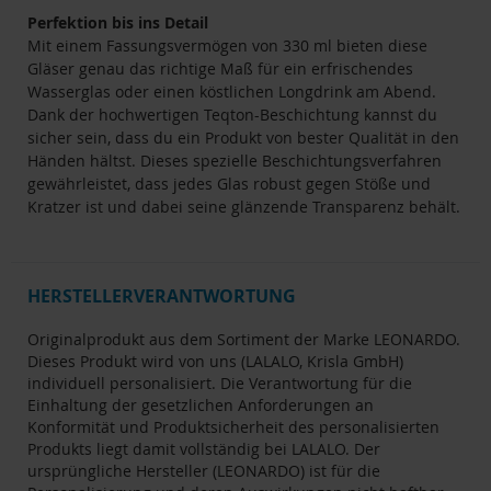
Perfektion bis ins Detail
Mit einem Fassungsvermögen von 330 ml bieten diese
Gläser genau das richtige Maß für ein erfrischendes
Wasserglas oder einen köstlichen Longdrink am Abend.
Dank der hochwertigen Teqton-Beschichtung kannst du
sicher sein, dass du ein Produkt von bester Qualität in den
Händen hältst. Dieses spezielle Beschichtungsverfahren
gewährleistet, dass jedes Glas robust gegen Stöße und
Kratzer ist und dabei seine glänzende Transparenz behält.
HERSTELLERVERANTWORTUNG
Originalprodukt aus dem Sortiment der Marke LEONARDO.
Dieses Produkt wird von uns (LALALO, Krisla GmbH)
individuell personalisiert. Die Verantwortung für die
Einhaltung der gesetzlichen Anforderungen an
Konformität und Produktsicherheit des personalisierten
Produkts liegt damit vollständig bei LALALO. Der
ursprüngliche Hersteller (LEONARDO) ist für die