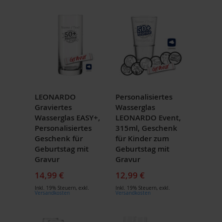
LEONARDO
Personalisiertes
Graviertes
Wasserglas
Wasserglas EASY+,
LEONARDO Event,
Personalisiertes
315ml, Geschenk
Geschenk für
für Kinder zum
Geburtstag mit
Geburtstag mit
Gravur
Gravur
14,99 €
12,99 €
Inkl. 19% Steuern
,
exkl.
Inkl. 19% Steuern
,
exkl.
Versandkosten
Versandkosten