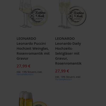
LEONARDO
LEONARDO
Leonardo Puccini
Leonardo Daily
Hochzeit Weinglas,
Hochzeits-
Rosenromantik mit
Sektgläser mit
Gravur
Gravur,
Rosenromantik
27,99 €
27,99 €
Inkl. 19% Steuern
,
exkl.
Versandkosten
Inkl. 19% Steuern
,
exkl.
Versandkosten