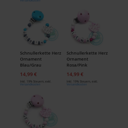
Versandkosten
Schnullerkette Herz
Schnullerkette Herz
Ornament
Ornament
Blau/Grau
Rosa/Pink
14,99 €
14,99 €
Inkl. 19% Steuern
,
exkl.
Inkl. 19% Steuern
,
exkl.
Versandkosten
Versandkosten