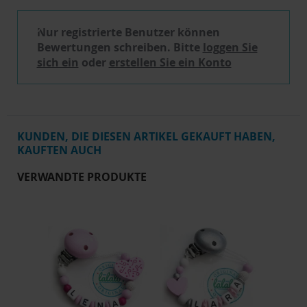
Nur registrierte Benutzer können
Bewertungen schreiben. Bitte
loggen Sie
sich ein
oder
erstellen Sie ein Konto
KUNDEN, DIE DIESEN ARTIKEL GEKAUFT HABEN,
KAUFTEN AUCH
VERWANDTE PRODUKTE