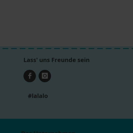
Lass' uns Freunde sein
#lalalo