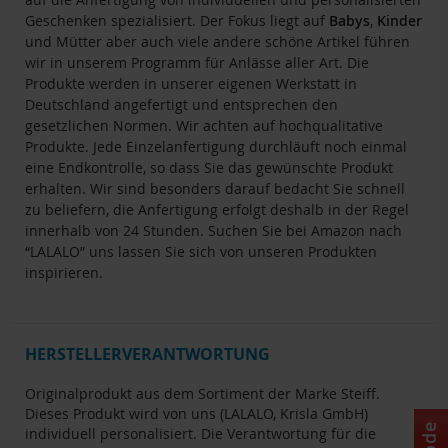
Geschenken spezialisiert. Der Fokus liegt auf
Babys
,
Kinder
und Mütter aber auch viele andere schöne Artikel führen
wir in unserem Programm für Anlässe aller Art. Die
Produkte werden in unserer eigenen Werkstatt in
Deutschland angefertigt und entsprechen den
gesetzlichen Normen. Wir achten auf hochqualitative
Produkte. Jede Einzelanfertigung durchläuft noch einmal
eine Endkontrolle, so dass Sie das gewünschte Produkt
erhalten. Wir sind besonders darauf bedacht Sie schnell
zu beliefern, die Anfertigung erfolgt deshalb in der Regel
innerhalb von 24 Stunden. Suchen Sie bei Amazon nach
“LALALO” uns lassen Sie sich von unseren Produkten
inspirieren.
HERSTELLERVERANTWORTUNG
Originalprodukt aus dem Sortiment der Marke Steiff.
Dieses Produkt wird von uns (LALALO, Krisla GmbH)
individuell personalisiert. Die Verantwortung für die